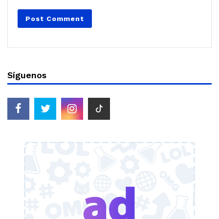
Síguenos