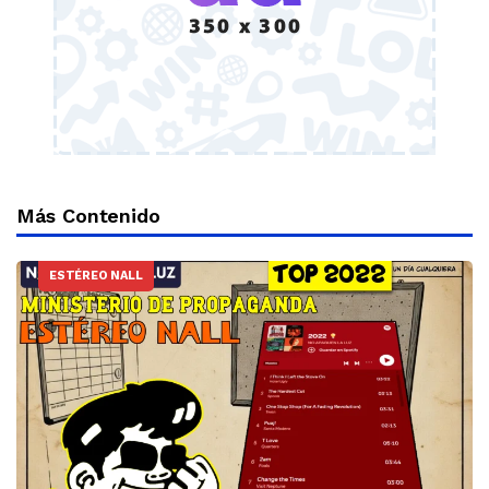
Más Contenido
ESTÉREO NALL