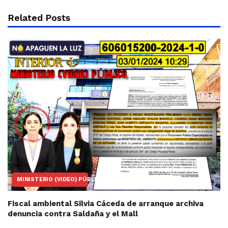
Related Posts
MINISTERIO (VIDEO) PÚBLICO
Fiscal ambiental Silvia Cáceda de arranque archiva
denuncia contra Saldaña y el Mall