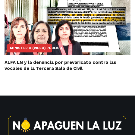
MINISTERIO (VIDEO) PÚBLICO
ALFA LN y la denuncia por prevaricato contra las
vocales de la Tercera Sala de Civil