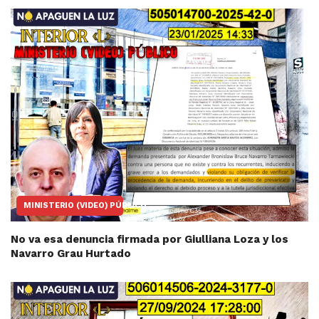
MINISTERIO (VIDEO) PÚBLICO
No va esa denuncia firmada por Giulliana Loza y los
Navarro Grau Hurtado