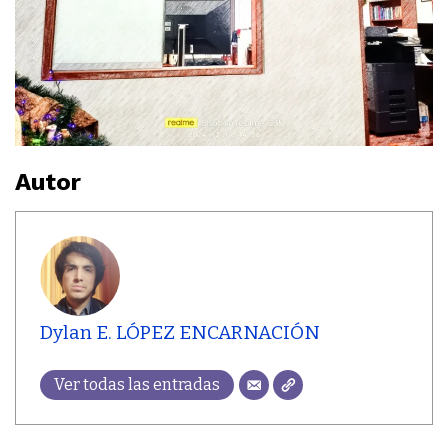
Autor
Dylan E. LÓPEZ ENCARNACIÓN
Ver todas las entradas