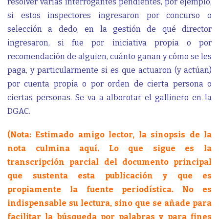
resolver varias interrogantes pendientes, por ejemplo,
si estos inspectores ingresaron por concurso o
selección a dedo, en la gestión de qué director
ingresaron, si fue por iniciativa propia o por
recomendación de alguien, cuánto ganan y cómo se les
paga, y particularmente si es que actuaron (y actúan)
por cuenta propia o por orden de cierta persona o
ciertas personas. Se va a alborotar el gallinero en la
DGAC.
(Nota: Estimado amigo lector, la sinopsis de la
nota culmina aquí. Lo que sigue es la
transcripción parcial del documento principal
que sustenta esta publicación y que es
propiamente la fuente periodística. No es
indispensable su lectura, sino que se añade para
facilitar la búsqueda por palabras y para fines