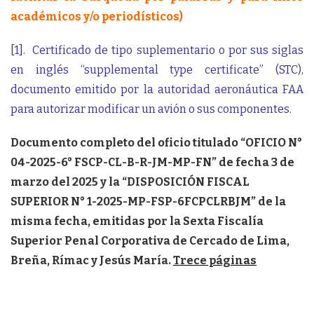
académicos y/o periodísticos)
[1]
. Certificado de tipo suplementario o por sus siglas
en inglés “supplemental type certificate” (STC),
documento emitido por la autoridad aeronáutica FAA
para autorizar modificar un avión o sus componentes.
Documento completo del oficio titulado “OFICIO N°
04-2025-6° FSCP-CL-B-R-JM-MP-FN” de fecha 3 de
marzo del 2025 y la “DISPOSICIÓN FISCAL
SUPERIOR N° 1-2025-MP-FSP-6FCPCLRBJM” de la
misma fecha, emitidas por la Sexta Fiscalía
Superior Penal Corporativa de Cercado de Lima,
Breña, Rímac y Jesús María.
Trece páginas