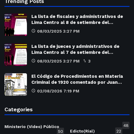
Trending Posts
La lista de fiscales y administrativos de
Lima Centro al 8 de setiembre del…
08/03/2025 3:27 PM
La lista de jueces y administrativos de
Lima Centro al 7 de setiembre del…
08/03/2025 3:27 PM
3
El Código de Procedimientos en Materia
Criminal de 1920 comentado por Juan…
02/08/2026 7:19 PM
Categories
48
Ministerio (Video) Público
Edicto(Rial)
22
50