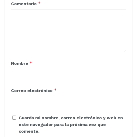
*
Comentario
*
Nombre
*
Correo electrónico
Guarda mi nombre, correo electrónico y web en
este navegador para la próxima vez que
comente.