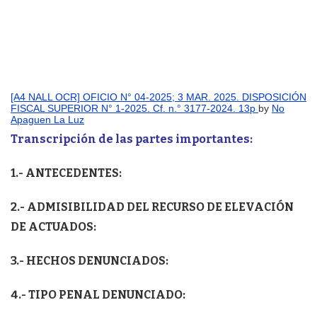
[A4 NALL OCR] OFICIO N° 04-2025; 3 MAR. 2025. DISPOSICIÓN
FISCAL SUPERIOR N° 1-2025. Cf. n.° 3177-2024. 13p
by
No
Apaguen La Luz
Transcripción de las partes importantes:
1.- ANTECEDENTES:
2.- ADMISIBILIDAD DEL RECURSO DE ELEVACIÓN
DE ACTUADOS:
3.- HECHOS DENUNCIADOS:
4.- TIPO PENAL DENUNCIADO: