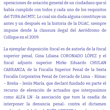
operaciones de aviación general de un ciudadano que sí
había cumplido con todos y cada uno de los requisitos
del TUPA del MTC. Lo cual sin duda alguna constituye un
antes y un después en la historia de la DGAC, siempre
impune desde la clausura ilegal del Aeródromo de
Collique en el 2009.
La ejemplar disposición fiscal es de autoría de la fiscal
superior penal, Gina Liliana CORONADO LÓPEZ y el
fiscal adjunto superior Mirko Eduardo CHULAN
CARRANZA, de la Fiscalía Superior Penal de la Sexta
Fiscalía Corporativa Penal de Cercado de Lima – Rímac
– Breña – Jesús María, que declaró fundado en parte el
recurso de elevación de actuados que interpusimos
como ALFA LN -la asociación que tuvo la osadía de
interponer la denuncia penal- contra el dictamen