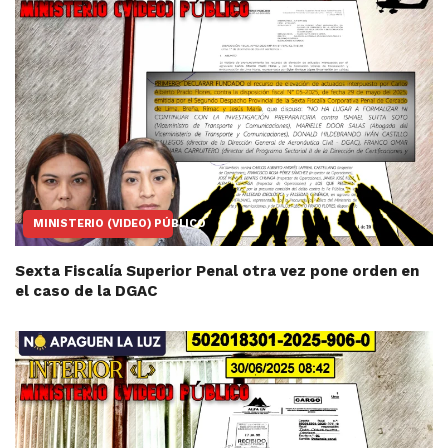
MINISTERIO (VIDEO) PÚBLICO
Sexta Fiscalía Superior Penal otra vez pone orden en
el caso de la DGAC