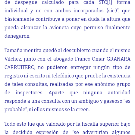
de despegue calculado para cada STC
[1]
forma
individual y no con ambos incorporados (sic.)”, que
básicamente contribuye a poner en duda la altura que
pueda alcanzar la avioneta cuyo permiso finalmente
denegaron.
Tamaña mentira quedó al descubierto cuando el mismo
Vilchez, junto con el abogado Franco Omar GRANARA
CARRUITERO, no pudieron entregar ningún tipo de
registro ni escrito ni telefónico que pruebe la existencia
de tales consultas, realizadas por ese anónimo grupo
de inspectores. Aparte que ninguna autoridad
responde a una consulta con un ambiguo y gaseoso “es
probable”, ni ellos mismos se la creen.
Todo esto fue que valorado por la fiscalía superior bajo
la decidida expresión de “se advertirían algunos