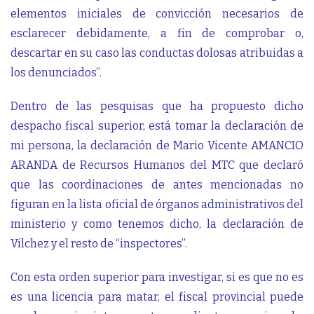
elementos iniciales de convicción necesarios de
esclarecer debidamente, a fin de comprobar o,
descartar en su caso las conductas dolosas atribuidas a
los denunciados”.
Dentro de las pesquisas que ha propuesto dicho
despacho fiscal superior, está tomar la declaración de
mi persona, la declaración de Mario Vicente AMANCIO
ARANDA de Recursos Humanos del MTC que declaró
que las coordinaciones de antes mencionadas no
figuran en la lista oficial de órganos administrativos del
ministerio y como tenemos dicho, la declaración de
Vilchez y el resto de “inspectores”.
Con esta orden superior para investigar, si es que no es
es una licencia para matar, el fiscal provincial puede