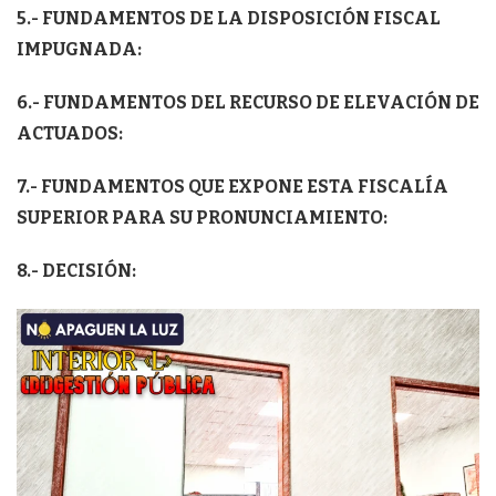
5.- FUNDAMENTOS DE LA DISPOSICIÓN FISCAL
IMPUGNADA:
6.- FUNDAMENTOS DEL RECURSO DE ELEVACIÓN DE
ACTUADOS:
7.- FUNDAMENTOS QUE EXPONE ESTA FISCALÍA
SUPERIOR PARA SU PRONUNCIAMIENTO:
8.- DECISIÓN: