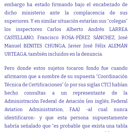
embargo ha estado firmando bajo el encabezado de
dicho ministerio ante la complacencia de sus
superiores. Y en similar situación estarían sus “colegas”
los inspectores Carlos Alberto Andrés LARREA
CASTELLANO, Francisco ROSA-PÉREZ SÁNCHEZ, José
Manuel BENITES CHUNGA, Javier José Félix ALEMÁN
URTEAGA, también incluidos en la denuncia.
Pero donde estos sujetos tocaron fondo fue cuando
afirmaron que a nombre de su supuesta “Coordinación
Técnica de Certificaciones” (o por sus siglas CTC) habían
hecho consultas a un representante de la
Administración Federal de Aviación​ (en inglés, Federal
Aviation Administration, FAA) -al cual nunca
identificaron- y que esta persona supuestamente
habría señalado que “es probable que exista una tabla