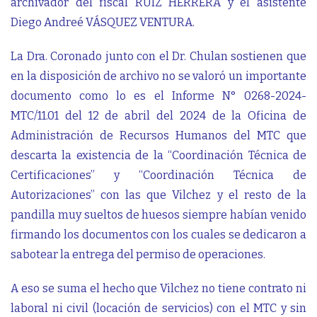
archivador del fiscal RUÍZ HERRERA y el asistente
Diego Andreé VÁSQUEZ VENTURA.
La Dra. Coronado junto con el Dr. Chulan sostienen que
en la disposición de archivo no se valoró un importante
documento como lo es el Informe N° 0268-2024-
MTC/11.01 del 12 de abril del 2024 de la Oficina de
Administración de Recursos Humanos del MTC que
descarta la existencia de la “Coordinación Técnica de
Certificaciones” y “Coordinación Técnica de
Autorizaciones” con las que Vilchez y el resto de la
pandilla muy sueltos de huesos siempre habían venido
firmando los documentos con los cuales se dedicaron a
sabotear la entrega del permiso de operaciones.
A eso se suma el hecho que Vilchez no tiene contrato ni
laboral ni civil (locación de servicios) con el MTC y sin