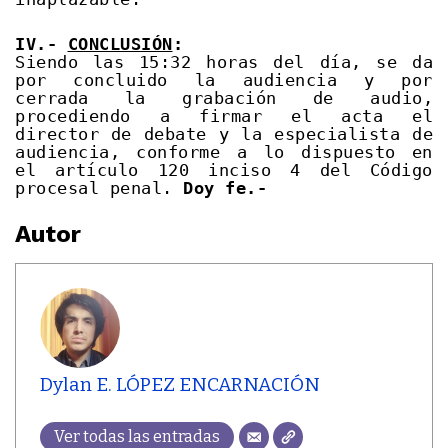
IV.-
CONCLUSIÓN
:
Siendo las 15:32 horas del día, se da
por concluido la audiencia y por
cerrada la grabación de audio,
procediendo a firmar el acta el
director de debate y la especialista de
audiencia, conforme a lo dispuesto en
el artículo 120 inciso 4 del Código
procesal penal.
Doy fe.-
Autor
Dylan E. LÓPEZ ENCARNACIÓN
Ver todas las entradas