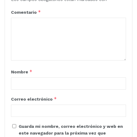
*
Comentario
*
Nombre
*
Correo electrónico
Guarda mi nombre, correo electrónico y web en
este navegador para la próxima vez que