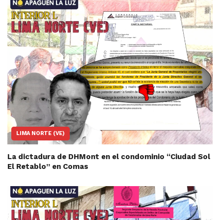
LIMA NORTE (VE)
La dictadura de DHMont en el condominio “Ciudad Sol
El Retablo” en Comas