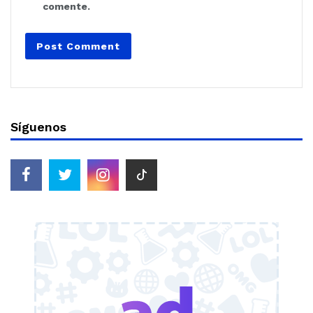
comente.
Síguenos