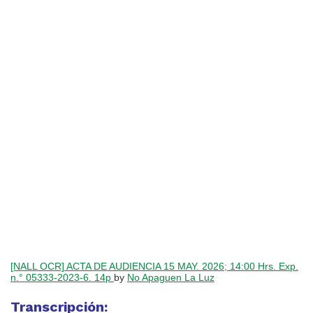
[NALL OCR] ACTA DE AUDIENCIA 15 MAY. 2026; 14:00 Hrs. Exp.
n.° 05333-2023-6. 14p
by
No Apaguen La Luz
Transcripción: