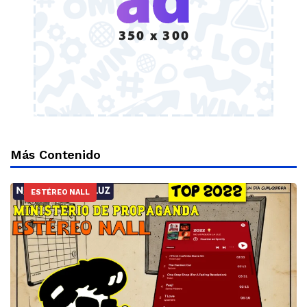
Más Contenido
ESTÉREO NALL