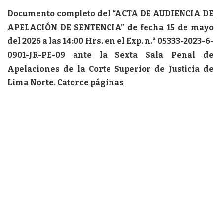
Documento completo del “
ACTA DE AUDIENCIA DE
APELACIÓN DE SENTENCIA
” de fecha 15 de mayo
del 2026 a las 14:00 Hrs. en el Exp. n.° 05333-2023-6-
0901-JR-PE-09 ante la Sexta Sala Penal de
Apelaciones de la Corte Superior de Justicia de
Lima Norte.
Catorce páginas