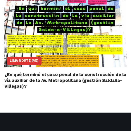
LIMA NORTE (VE)
¿En qué terminó el caso penal de la construcción de la
vía auxiliar de la Av. Metropolitana (gestión Saldaña-
Villegas)?