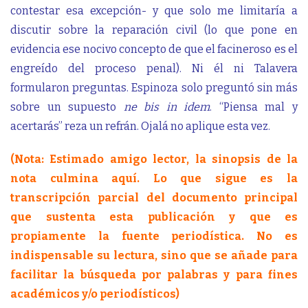
contestar esa excepción- y que solo me limitaría a
discutir sobre la reparación civil (lo que pone en
evidencia ese nocivo concepto de que el facineroso es el
engreído del proceso penal). Ni él ni Talavera
formularon preguntas. Espinoza solo preguntó sin más
sobre un supuesto
ne bis in idem
. “Piensa mal y
acertarás” reza un refrán. Ojalá no aplique esta vez.
(Nota: Estimado amigo lector, la sinopsis de la
nota culmina aquí. Lo que sigue es la
transcripción parcial del documento principal
que sustenta esta publicación y que es
propiamente la fuente periodística. No es
indispensable su lectura, sino que se añade para
facilitar la búsqueda por palabras y para fines
académicos y/o periodísticos)