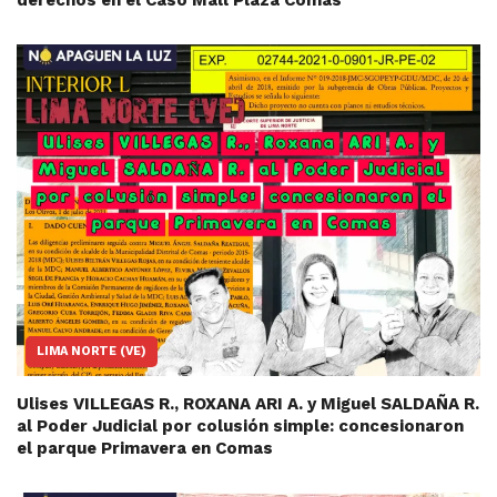
LIMA NORTE (VE)
Ulises VILLEGAS R., ROXANA ARI A. y Miguel SALDAÑA R.
al Poder Judicial por colusión simple: concesionaron
el parque Primavera en Comas