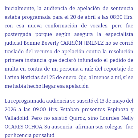
Inicialmente, la audiencia de apelación de sentencia
estaba programada para el 20 de abril a las 08:30 Hrs.
con esa nueva conformación de vocales, pero fue
postergada porque según asegura la especialista
judicial Bonnie Beverly CARRIÓN JIMENEZ no se corrió
traslado del recurso de apelación contra la resolución
primera instancia que declaró infundado el pedido de
multa en contra de mi persona a raíz del reportaje de
Latina Noticias del 25 de enero. Ojo, al menos a mí, sí se
me había hecho llegar esa apelación.
La reprogramada audiencia se suscitó el 13 de mayo del
2026 a las 09:00 Hrs. Estaban presentes Espinoza y
Valladolid. Pero no asistió Quiroz, sino Lourdes Nelly
OCARES OCHOA. Su ausencia -afirman sus colegas- fue
por licencia por salud.