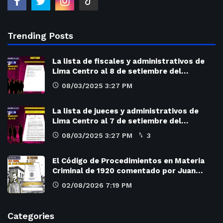
Trending Posts
La lista de fiscales y administrativos de
Lima Centro al 8 de setiembre del…
08/03/2025 3:27 PM
La lista de jueces y administrativos de
Lima Centro al 7 de setiembre del…
08/03/2025 3:27 PM
3
El Código de Procedimientos en Materia
Criminal de 1920 comentado por Juan…
02/08/2026 7:19 PM
Categories