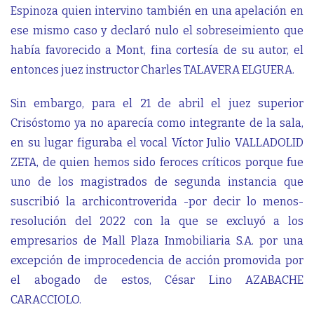
Espinoza quien intervino también en una apelación en
ese mismo caso y declaró nulo el sobreseimiento que
había favorecido a Mont, fina cortesía de su autor, el
entonces juez instructor Charles TALAVERA ELGUERA.
Sin embargo, para el 21 de abril el juez superior
Crisóstomo ya no aparecía como integrante de la sala,
en su lugar figuraba el vocal Víctor Julio VALLADOLID
ZETA, de quien hemos sido feroces críticos porque fue
uno de los magistrados de segunda instancia que
suscribió la archicontroverida -por decir lo menos-
resolución del 2022 con la que se excluyó a los
empresarios de Mall Plaza Inmobiliaria S.A. por una
excepción de improcedencia de acción promovida por
el abogado de estos, César Lino AZABACHE
CARACCIOLO.