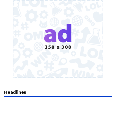
Headlines