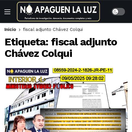
Inicio
fiscal adjunto Chávez Colqui
Etiqueta:
fiscal adjunto
Chávez Colqui