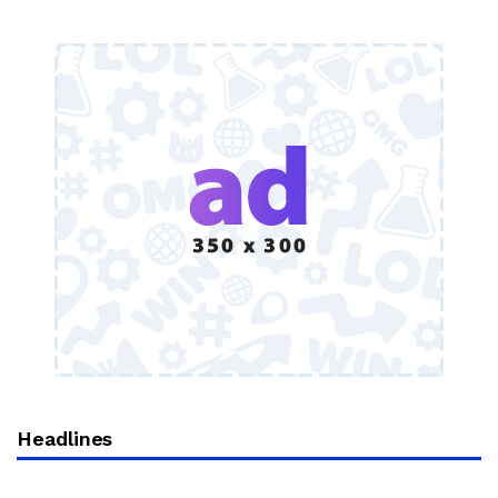
Headlines