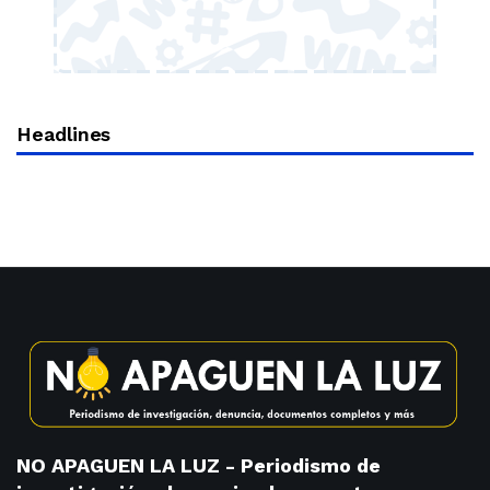
Headlines
NO APAGUEN LA LUZ - Periodismo de