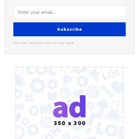
Subscribe
You can unsubscribe at any time