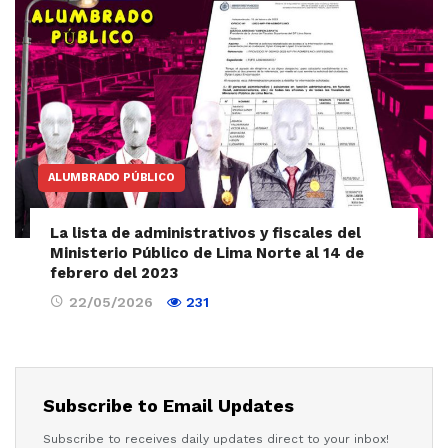
ALUMBRADO PÚBLICO
La lista de administrativos y fiscales del
Ministerio Público de Lima Norte al 14 de
febrero del 2023
22/05/2026
231
Subscribe to Email Updates
Subscribe to receives daily updates direct to your inbox!