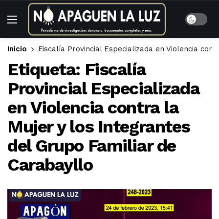
Inicio
Fiscalía Provincial Especializada en Violencia con
Etiqueta:
Fiscalía
Provincial Especializada
en Violencia contra la
Mujer y los Integrantes
del Grupo Familiar de
Carabayllo