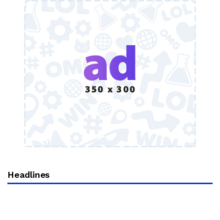
Headlines