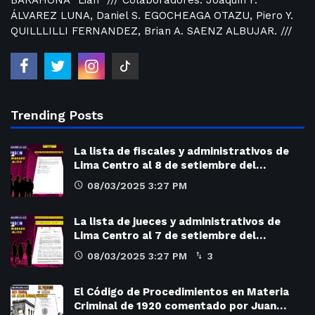
ÁLVAREZ LUNA, Daniel S. EGOCHEAGA OTAZU, Piero Y.
QUILLLILLI FERNANDEZ, Brian A. SAENZ ALBUJAR. ///
Trending Posts
La lista de fiscales y administrativos de
Lima Centro al 8 de setiembre del…
08/03/2025 3:27 PM
La lista de jueces y administrativos de
Lima Centro al 7 de setiembre del…
08/03/2025 3:27 PM
3
El Código de Procedimientos en Materia
Criminal de 1920 comentado por Juan…