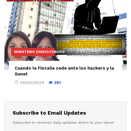
MINISTERIO (VIDEO) PÚBLICO
Cuando la Fiscalía cede ante los hackers y la
Sunat
30/03/2024
381
Subscribe to Email Updates
Subscribe to receives daily updates direct to your inbox!