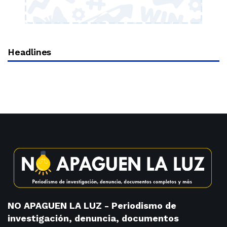
Headlines
NO APAGUEN LA LUZ - Periodismo de
investigación, denuncia, documentos