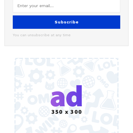
Subscribe
You can unsubscribe at any time