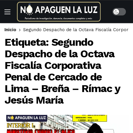
Inicio
Segundo Despacho de la Octava Fiscalía Corporat
Etiqueta:
Segundo
Despacho de la Octava
Fiscalía Corporativa
Penal de Cercado de
Lima – Breña – Rímac y
Jesús María