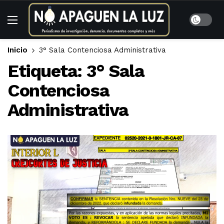
Inicio
3° Sala Contenciosa Administrativa
Etiqueta:
3° Sala
Contenciosa
Administrativa