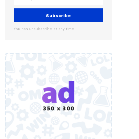
Subscribe
You can unsubscribe at any time