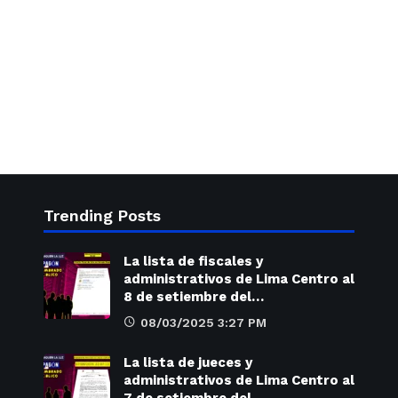
Trending Posts
La lista de fiscales y
administrativos de Lima Centro al
8 de setiembre del…
08/03/2025 3:27 PM
La lista de jueces y
administrativos de Lima Centro al
7 de setiembre del…