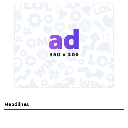
Headlines