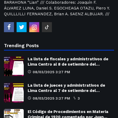
BARAHONA “Lian” /// Colaboradores: Joaquín F.
ÁLVAREZ LUNA, Daniel S. EGOCHEAGA OTAZU, Piero Y.
QUILLLILLI FERNANDEZ, Brian A. SAENZ ALBUJAR. ///
Trending Posts
La lista de fiscales y administrativos de
Lima Centro al 8 de setiembre del…
08/03/2025 3:27 PM
La lista de jueces y administrativos de
Lima Centro al 7 de setiembre del…
08/03/2025 3:27 PM
3
El Código de Procedimientos en Materia
Criminal de 1920 comentado por Juan…