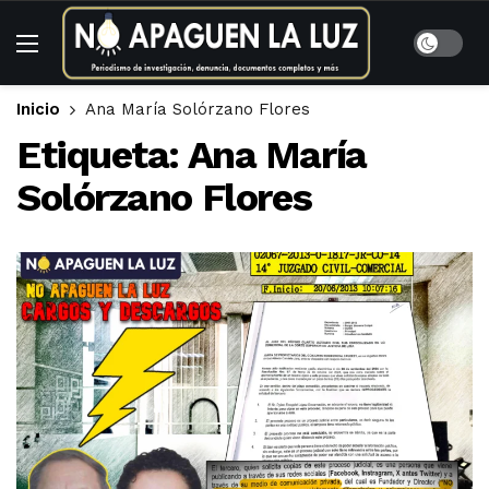
Inicio
Ana María Solórzano Flores
Etiqueta:
Ana María
Solórzano Flores