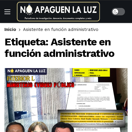
Inicio
Asistente en función administrativo
Etiqueta:
Asistente en
función administrativo