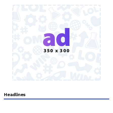
Headlines