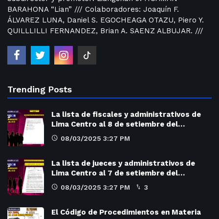
BARAHONA “Lian” /// Colaboradores: Joaquín F.
ÁLVAREZ LUNA, Daniel S. EGOCHEAGA OTAZU, Piero Y.
QUILLLILLI FERNANDEZ, Brian A. SAENZ ALBUJAR. ///
Trending Posts
La lista de fiscales y administrativos de
Lima Centro al 8 de setiembre del…
08/03/2025 3:27 PM
La lista de jueces y administrativos de
Lima Centro al 7 de setiembre del…
08/03/2025 3:27 PM
3
El Código de Procedimientos en Materia