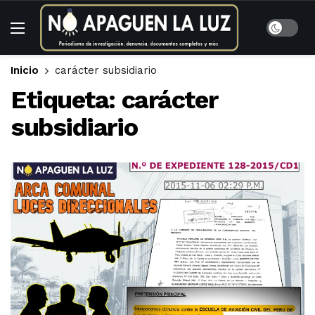
Inicio
carácter subsidiario
Etiqueta:
carácter
subsidiario