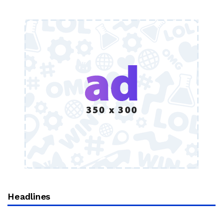
Headlines