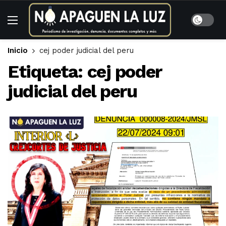
Inicio
cej poder judicial del peru
Etiqueta:
cej poder
judicial del peru