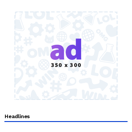
Headlines