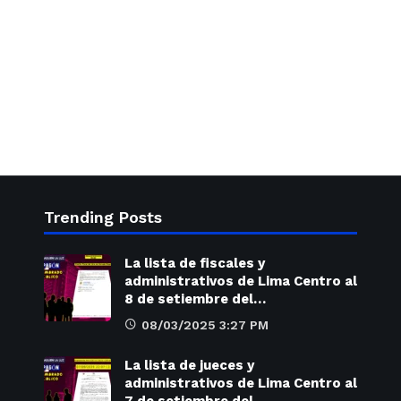
Trending Posts
La lista de fiscales y
administrativos de Lima Centro al
8 de setiembre del…
08/03/2025 3:27 PM
La lista de jueces y
administrativos de Lima Centro al
7 de setiembre del…