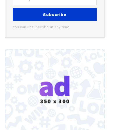
Subscribe
You can unsubscribe at any time