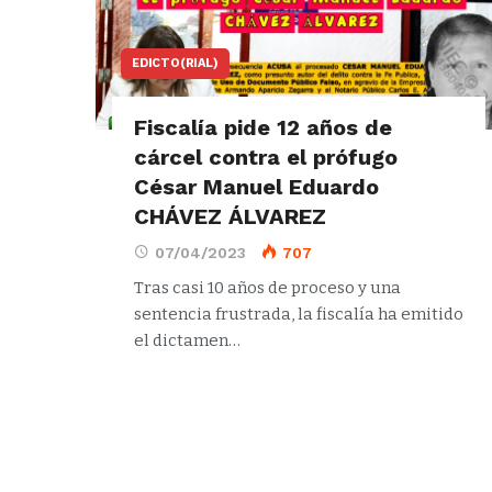
EDICTO(RIAL)
Fiscalía pide 12 años de
cárcel contra el prófugo
César Manuel Eduardo
CHÁVEZ ÁLVAREZ
07/04/2023
707
Tras casi 10 años de proceso y una
sentencia frustrada, la fiscalía ha emitido
el dictamen
…