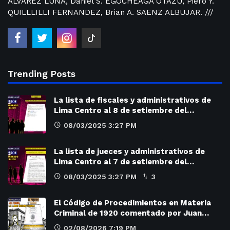
ÁLVAREZ LUNA, Daniel S. EGOCHEAGA OTAZU, Piero Y.
QUILLLILLI FERNANDEZ, Brian A. SAENZ ALBUJAR. ///
Trending Posts
La lista de fiscales y administrativos de
Lima Centro al 8 de setiembre del…
08/03/2025 3:27 PM
La lista de jueces y administrativos de
Lima Centro al 7 de setiembre del…
08/03/2025 3:27 PM
3
El Código de Procedimientos en Materia
Criminal de 1920 comentado por Juan…
02/08/2026 7:19 PM