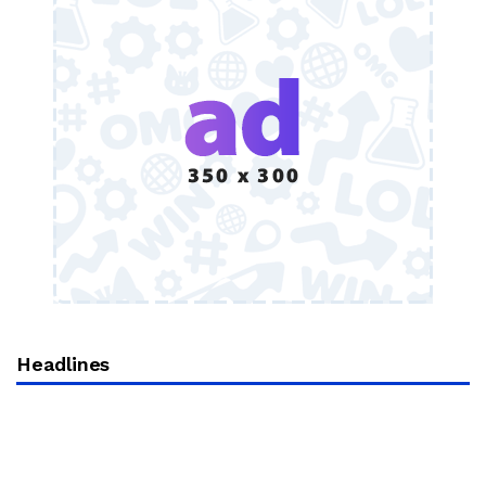
Headlines