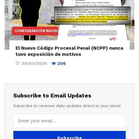
CONFEDERACIÓN NACIO(NALL)
El Nuevo Código Procesal Penal (NCPP) nunca
tuvo exposición de motivos
29/03/2026
206
Subscribe to Email Updates
Subscribe to receives daily updates direct to your inbox!
Subscribe