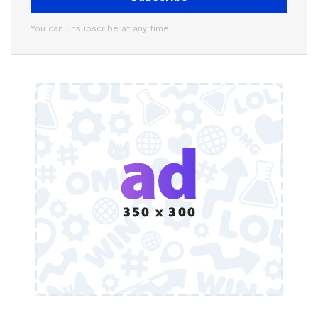
You can unsubscribe at any time