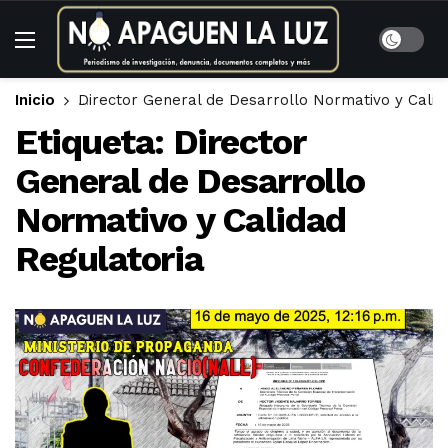
Inicio
Director General de Desarrollo Normativo y Calid
Etiqueta:
Director
General de Desarrollo
Normativo y Calidad
Regulatoria