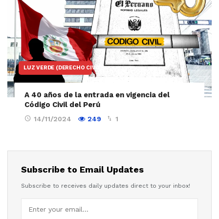
LUZ VERDE (DERECHO CIVIL)
A 40 años de la entrada en vigencia del
Código Civil del Perú
14/11/2024
249
1
Subscribe to Email Updates
Subscribe to receives daily updates direct to your inbox!