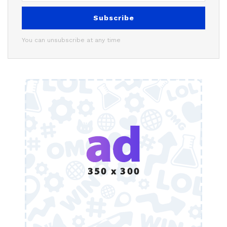
Subscribe
You can unsubscribe at any time