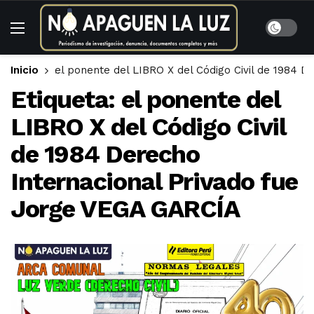
Inicio
el ponente del LIBRO X del Código Civil de 1984 
Etiqueta:
el ponente del
LIBRO X del Código Civil
de 1984 Derecho
Internacional Privado fue
Jorge VEGA GARCÍA