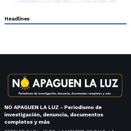
Headlines
NO APAGUEN LA LUZ - Periodismo de
investigación, denuncia, documentos
completos y más