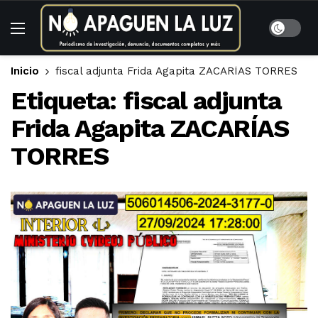
Inicio
fiscal adjunta Frida Agapita ZACARÍAS TORRES
Etiqueta:
fiscal adjunta
Frida Agapita ZACARÍAS
TORRES