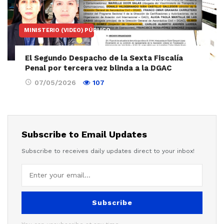
MINISTERIO (VIDEO) PÚBLICO
El Segundo Despacho de la Sexta Fiscalía
Penal por tercera vez blinda a la DGAC
07/05/2026
107
Subscribe to Email Updates
Subscribe to receives daily updates direct to your inbox!
Subscribe