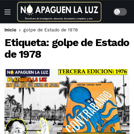
Inicio
golpe de Estado de 1978
Etiqueta:
golpe de Estado
de 1978