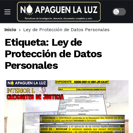
Inicio
Ley de Protección de Datos Personales
Etiqueta:
Ley de
Protección de Datos
Personales