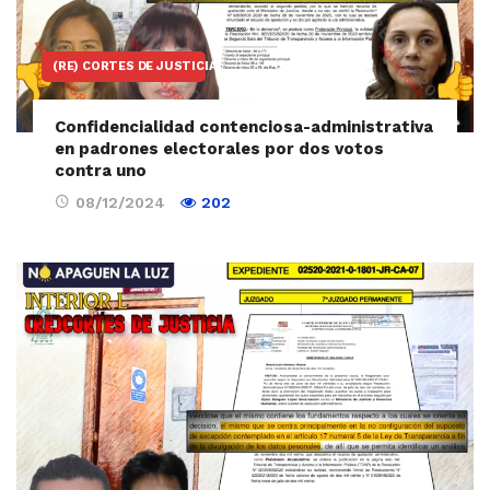
(RE) CORTES DE JUSTICIA
Confidencialidad contenciosa-administrativa
en padrones electorales por dos votos
contra uno
08/12/2024
202