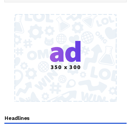
Headlines