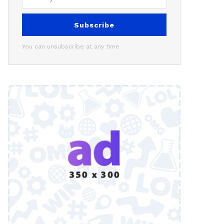
Subscribe
You can unsubscribe at any time