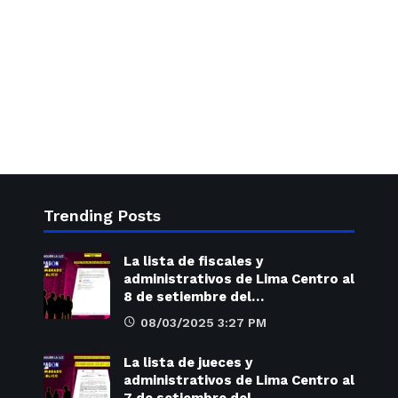
Trending Posts
La lista de fiscales y
administrativos de Lima Centro al
8 de setiembre del…
08/03/2025 3:27 PM
La lista de jueces y
administrativos de Lima Centro al
7 de setiembre del…