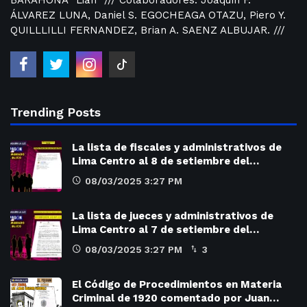
ÁLVAREZ LUNA, Daniel S. EGOCHEAGA OTAZU, Piero Y.
QUILLLILLI FERNANDEZ, Brian A. SAENZ ALBUJAR. ///
Trending Posts
La lista de fiscales y administrativos de
Lima Centro al 8 de setiembre del…
08/03/2025 3:27 PM
La lista de jueces y administrativos de
Lima Centro al 7 de setiembre del…
08/03/2025 3:27 PM
3
El Código de Procedimientos en Materia
Criminal de 1920 comentado por Juan…