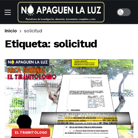
Inicio
solicitud
Etiqueta:
solicitud
EL TRAMITÓLOGO