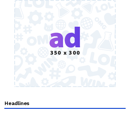
Headlines