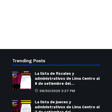
Trending Posts
La lista de fiscales y
administrativos de Lima Centro al
8 de setiembre del…
08/03/2025 3:27 PM
La lista de jueces y
administrativos de Lima Centro al
7 de setiembre del…