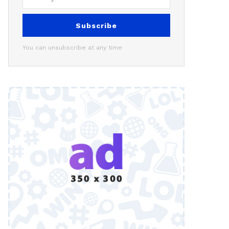
Subscribe
You can unsubscribe at any time