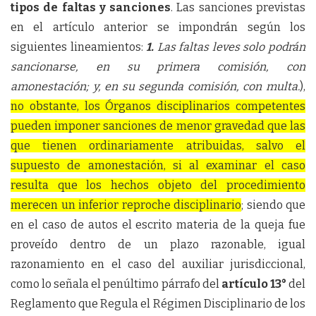
tipos de faltas y sanciones
. Las sanciones previstas
en el artículo anterior se impondrán según los
siguientes lineamientos:
1.
Las faltas leves solo podrán
sancionarse, en su primera comisión, con
amonestación; y, en su segunda comisión, con multa.
),
no obstante, los Órganos disciplinarios competentes
pueden imponer sanciones de menor gravedad que las
que tienen ordinariamente atribuidas, salvo el
supuesto de amonestación, si al examinar el caso
resulta que los hechos objeto del procedimiento
merecen un inferior reproche disciplinario
; siendo que
en el caso de autos el escrito materia de la queja fue
proveído dentro de un plazo razonable, igual
razonamiento en el caso del auxiliar jurisdiccional,
como lo señala el penúltimo párrafo del
artículo 13°
del
Reglamento que Regula el Régimen Disciplinario de los