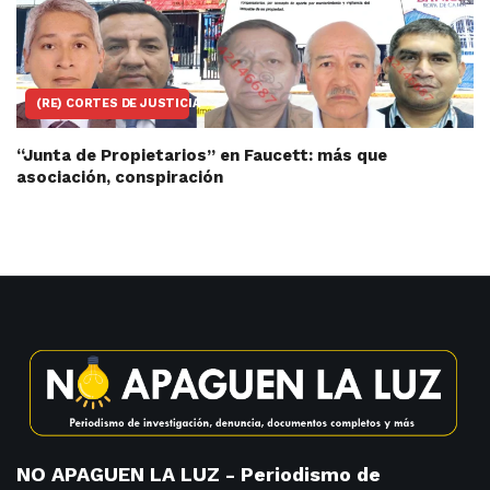
(RE) CORTES DE JUSTICIA
“Junta de Propietarios” en Faucett: más que
asociación, conspiración
NO APAGUEN LA LUZ - Periodismo de