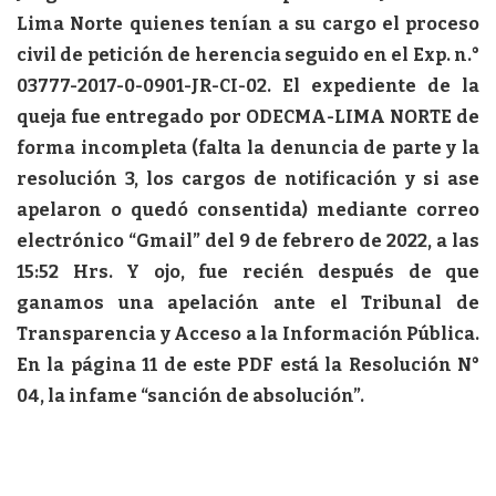
Lima Norte quienes tenían a su cargo el proceso
civil de petición de herencia seguido en el Exp. n.°
03777-2017-0-0901-JR-CI-02. El expediente de la
queja fue entregado por ODECMA-LIMA NORTE de
forma incompleta (falta la denuncia de parte y la
resolución 3, los cargos de notificación y si ase
apelaron o quedó consentida) mediante correo
electrónico “Gmail” del 9 de febrero de 2022, a las
15:52 Hrs. Y ojo, fue recién después de que
ganamos una apelación ante el Tribunal de
Transparencia y Acceso a la Información Pública.
En la página 11 de este PDF está la Resolución N°
04, la infame “sanción de absolución”.