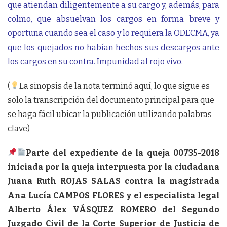
que atiendan diligentemente a su cargo y, además, para
colmo, que absuelvan los cargos en forma breve y
oportuna cuando sea el caso y lo requiera la ODECMA, ya
que los quejados no habían hechos sus descargos ante
los cargos en su contra. Impunidad al rojo vivo.
(
La sinopsis de la nota terminó aquí, lo que sigue es
solo la transcripción del documento principal para que
se haga fácil ubicar la publicación utilizando palabras
clave)
Parte del expediente de la queja 00735-2018
iniciada por la queja interpuesta por la ciudadana
Juana Ruth ROJAS SALAS contra la magistrada
Ana Lucía CAMPOS FLORES y el especialista legal
Alberto Álex VÁSQUEZ ROMERO del Segundo
Juzgado Civil de la Corte Superior de Justicia de