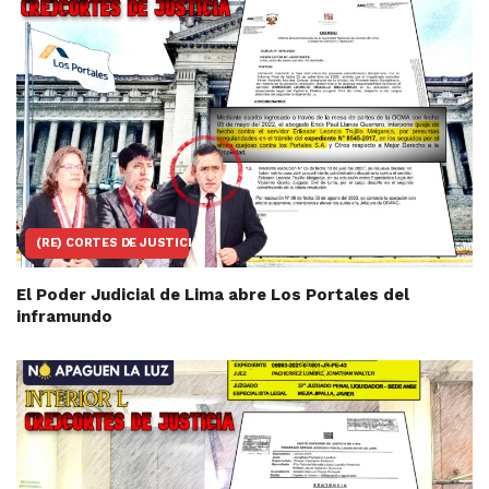
(RE) CORTES DE JUSTICIA
El Poder Judicial de Lima abre Los Portales del
inframundo