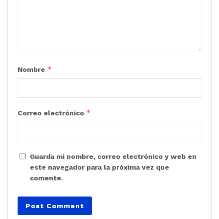
*
Nombre
*
Correo electrónico
Guarda mi nombre, correo electrónico y web en
este navegador para la próxima vez que
comente.