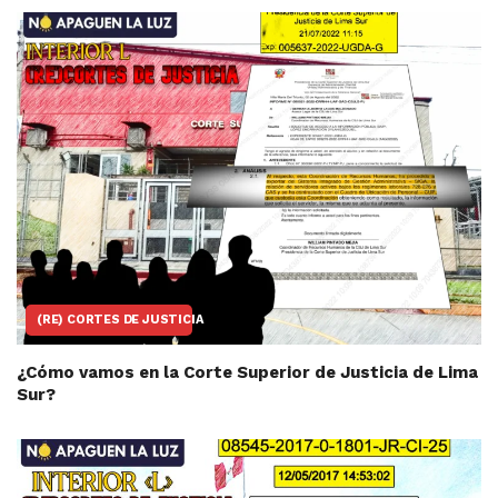
(RE) CORTES DE JUSTICIA
¿Cómo vamos en la Corte Superior de Justicia de Lima
Sur?