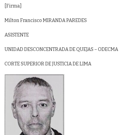
[Firma]
Milton Francisco MIRANDA PAREDES
ASISTENTE
UNIDAD DESCONCENTRADA DE QUEJAS – ODECMA
CORTE SUPERIOR DE JUSTICIA DE LIMA