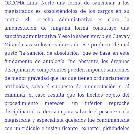
ODECMA Lima Norte una forma de sancionar a los
magistrados es absolviéndolos de los cargos en su
contra. El Derecho Administrativo es claro: la
amonestación de ninguna forma constituye una
sanción administrativa. Y eso lo saben muy bien Cueva y
Miranda, acaso los creadores de ese producto de mal
gusto “la sanción de absolución” que se basa en este
fundamento de antología: “no obstante, los órganos
disciplinarios competentes pueden imponer sanciones
de menor gravedad que las que tienen ordinariamente
atribuidas, salvo el supuesto de amonestación, si al
examinar el caso resulta que los hechos objeto del
procedimiento merecen un inferior reproche
disciplinario”. La decisión para salvarle el pescuezo a la
magistrada y especialista quejados fue condimentada
con un ridículo e insignificante “exhorto”, pidiéndoles