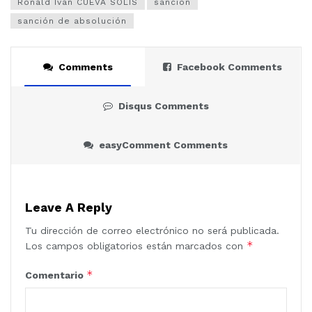
Ronald Iván CUEVA SOLIS
sanción
sanción de absolución
Comments
Facebook Comments
Disqus Comments
easyComment Comments
Leave A Reply
Tu dirección de correo electrónico no será publicada.
*
Los campos obligatorios están marcados con
*
Comentario