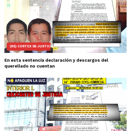
(RE) CORTES DE JUSTICIA
En esta sentencia declaración y descargos del
querellado no cuentan