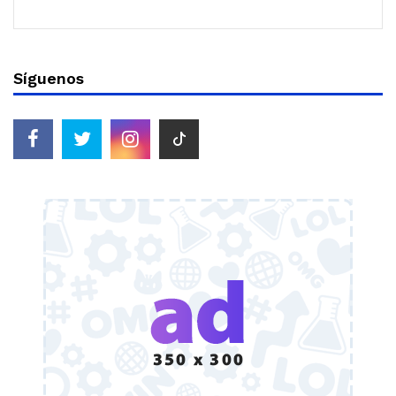
Síguenos