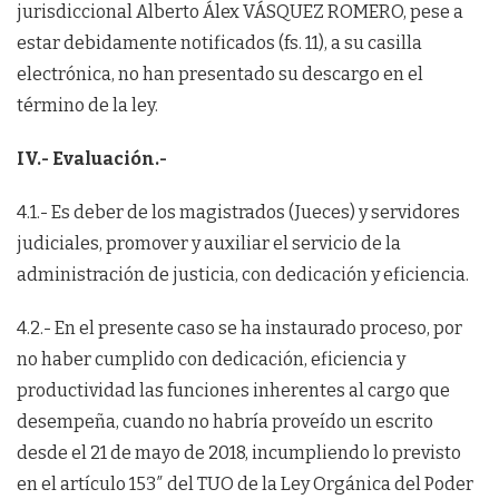
jurisdiccional Alberto Álex VÁSQUEZ ROMERO, pese a
estar debidamente notificados (fs. 11), a su casilla
electrónica, no han presentado su descargo en el
término de la ley.
IV.- Evaluación.-
4.1.- Es deber de los magistrados (Jueces) y servidores
judiciales, promover y auxiliar el servicio de la
administración de justicia, con dedicación y eficiencia.
4.2.- En el presente caso se ha instaurado proceso, por
no haber cumplido con dedicación, eficiencia y
productividad las funciones inherentes al cargo que
desempeña, cuando no habría proveído un escrito
desde el 21 de mayo de 2018, incumpliendo lo previsto
en el artículo 153″ del TUO de la Ley Orgánica del Poder