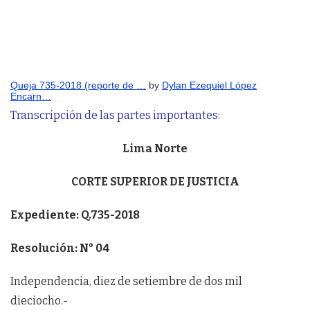
Queja 735-2018 (reporte de …
by
Dylan Ezequiel López
Encarn…
Transcripción de las partes importantes:
Lima Norte
CORTE SUPERIOR DE JUSTICIA
Expediente: Q.735-2018
Resolución: N° 04
Independencia, diez de setiembre de dos mil
dieciocho.-