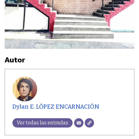
Autor
Dylan E. LÓPEZ ENCARNACIÓN
Ver todas las entradas