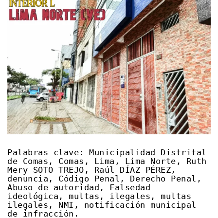
Palabras clave: Municipalidad Distrital
de Comas, Comas, Lima, Lima Norte, Ruth
Mery SOTO TREJO, Raúl DÍAZ PÉREZ,
denuncia, Código Penal, Derecho Penal,
Abuso de autoridad, Falsedad
ideológica, multas, ilegales, multas
ilegales, NMI, notificación municipal
de infracción.