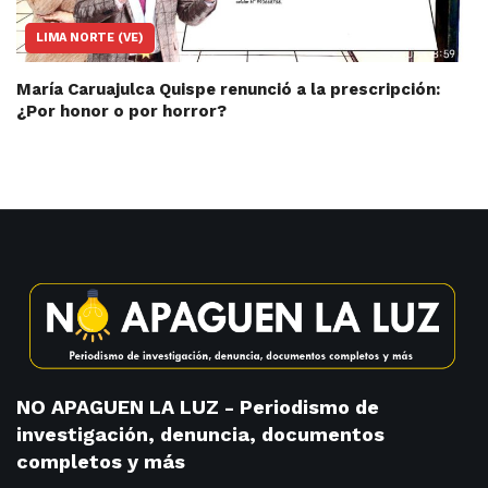
LIMA NORTE (VE)
María Caruajulca Quispe renunció a la prescripción:
¿Por honor o por horror?
NO APAGUEN LA LUZ - Periodismo de
investigación, denuncia, documentos
completos y más