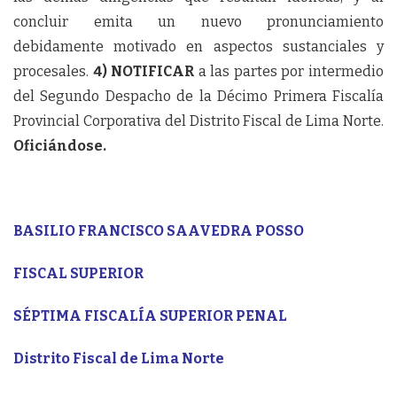
concluir emita un nuevo pronunciamiento
debidamente motivado en aspectos sustanciales y
procesales.
4) NOTIFICAR
a las partes por intermedio
del Segundo Despacho de la Décimo Primera Fiscalía
Provincial Corporativa del Distrito Fiscal de Lima Norte.
Oficiándose.
BASILIO FRANCISCO SAAVEDRA POSSO
FISCAL SUPERIOR
SÉPTIMA FISCALÍA SUPERIOR PENAL
Distrito Fiscal de Lima Norte