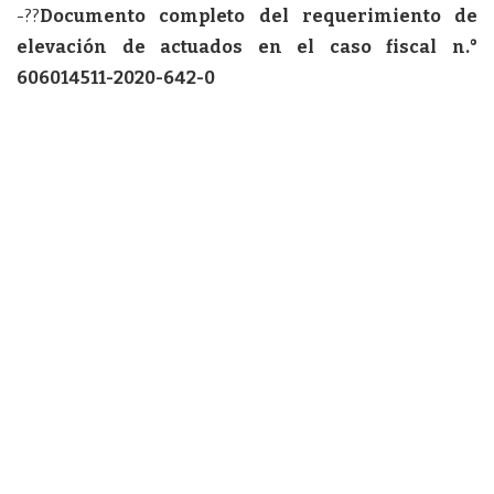
-??
Documento completo del requerimiento de
elevación de actuados en el caso fiscal n.°
606014511-2020-642-0