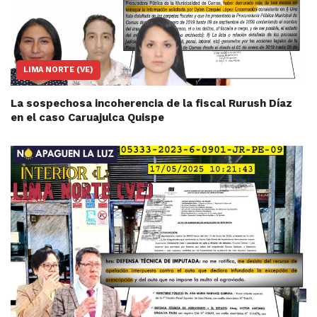
LIMA NORTE (VE)
La sospechosa incoherencia de la fiscal Rurush Díaz
en el caso Caruajulca Quispe