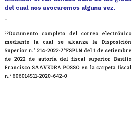
del cual nos avocaremos alguna vez.
–
??
Documento completo del correo electrónico
mediante la cual se alcanza la Disposición
Superior n.° 214-2022-7°FSPLN del 1 de setiembre
de 2022 de autoría del fiscal superior Basilio
Francisco SAAVEDRA POSSO en la carpeta fiscal
n.° 606014511-2020-642-0