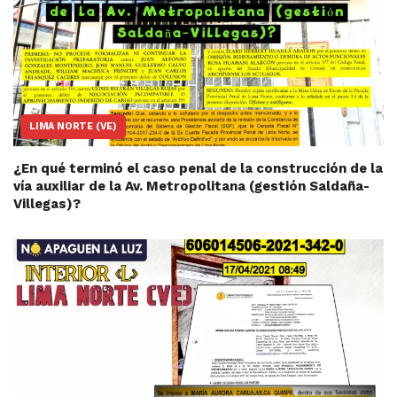
LIMA NORTE (VE)
¿En qué terminó el caso penal de la construcción de la
vía auxiliar de la Av. Metropolitana (gestión Saldaña-
Villegas)?