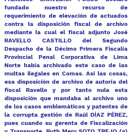
fundado nuestro recurso de
requerimiento de elevación de actuados
contra la disposición fiscal de archivo
mediante la cual el fiscal adjunto José
RAVELLO CASTILLO del Segundo
Despacho de la Décimo Primera Fiscalía
Provincial Penal Corporativa de Lima
Norte había archivado este caso de las
multas ilegales en Comas. Así las cosas,
esa disposición de archivo de autoría del
fiscal Ravello y por tanto nula esta
disposición que mandaba al archivo uno
de los casos emblemáticos y patentes de
la corrupta gestión de Raúl DÍAZ PÉREZ,
pues cuando su gerenta de Fiscalización
y Transporte, Ruth Mery SOTO TREJO (a)