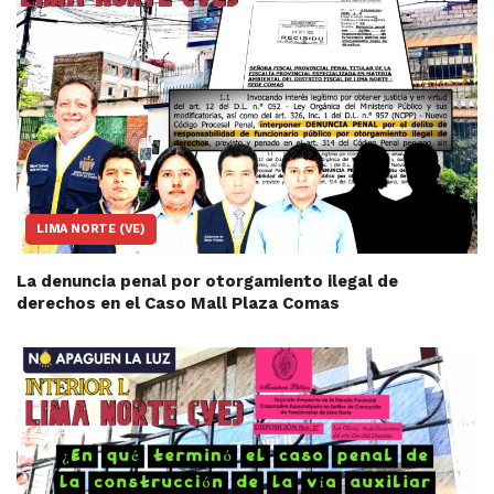
LIMA NORTE (VE)
La denuncia penal por otorgamiento ilegal de
derechos en el Caso Mall Plaza Comas