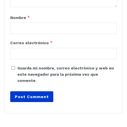
*
Nombre
*
Correo electrónico
Guarda mi nombre, correo electrónico y web en
este navegador para la próxima vez que
comente.