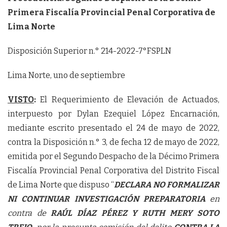
Primera Fiscalía Provincial Penal Corporativa de
Lima Norte
Disposición Superior n.° 214-2022-7°FSPLN
Lima Norte, uno de septiembre
VISTO
:
El Requerimiento de Elevación de Actuados,
interpuesto por Dylan Ezequiel López Encarnación,
mediante escrito presentado el 24 de mayo de 2022,
contra la Disposición n.° 3, de fecha 12 de mayo de 2022,
emitida por el Segundo Despacho de la Décimo Primera
Fiscalía Provincial Penal Corporativa del Distrito Fiscal
de Lima Norte que dispuso “
DECLARA NO FORMALIZAR
NI CONTINUAR INVESTIGACIÓN PREPARATORIA
en
contra de
RAÚL DÍAZ PÉREZ Y RUTH MERY SOTO