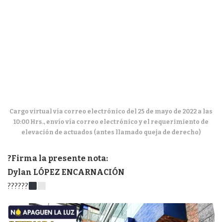
Cargo virtual vía correo electrónico del 25 de mayo de 2022 a las
10:00 Hrs., envío vía correo electrónico y el requerimiento de
elevación de actuados (antes llamado queja de derecho)
?️Firma la presente nota:
Dylan LÓPEZ ENCARNACIÓN
??????