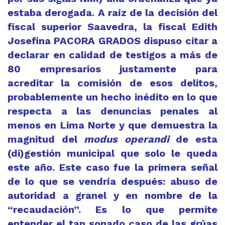
estaba derogada. A raíz de la decisión del
fiscal superior Saavedra, la fiscal Edith
Josefina PACORA GRADOS dispuso citar a
declarar en calidad de testigos a más de
80 empresarios justamente para
acreditar la comisión de esos delitos,
probablemente un hecho inédito en lo que
respecta a las denuncias penales al
menos en Lima Norte y que demuestra la
magnitud del
modus operandi
de esta
(di)gestión municipal que solo le queda
este año. Este caso fue la primera señal
de lo que se vendría después: abuso de
autoridad a granel y en nombre de la
“recaudación”. Es lo que permite
entender el tan sonado caso de las grúas