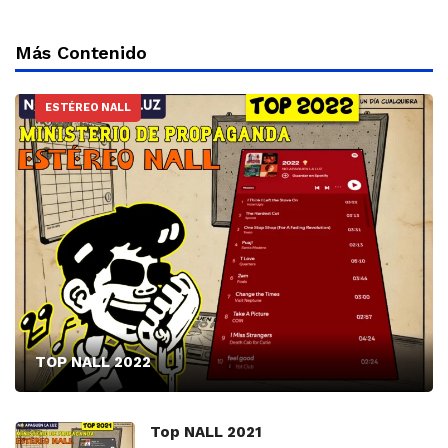
Más Contenido
ESTÉREO NALL
TOP NALL 2022
Top NALL 2021