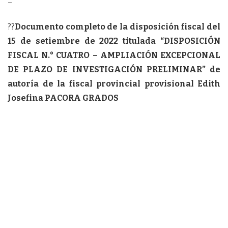
–
??
Documento completo de la disposición fiscal del
15 de setiembre de 2022 titulada “DISPOSICIÓN
FISCAL N.° CUATRO – AMPLIACIÓN EXCEPCIONAL
DE PLAZO DE INVESTIGACIÓN PRELIMINAR” de
autoría de la fiscal provincial provisional Edith
Josefina PACORA GRADOS