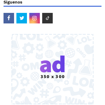
Síguenos