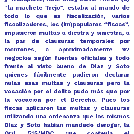
“la machete Trejo”, estaba al mando de
todo lo que es fiscalización, varios
fiscalizadores, los (im)populares “fiscas”,
impusieron multas a diestra y siniestra, a
la par de clausuras temporales por
montones, a aproximadamente 92
negocios según fuentes oficiales y todo
frente al visto bueno de Díaz y Soto
quienes fácilmente pudieron declarar
nulas esas multas y clausuras pero la
vocación por el delito pudo más que por
la vocación por el Derecho. Pues los
fiscas aplicaron las multas y clausuras
utilizando una ordenanza que los mismos
Díaz y Soto habían mandado derogar, la
Ord. 515/MDC que contenía el