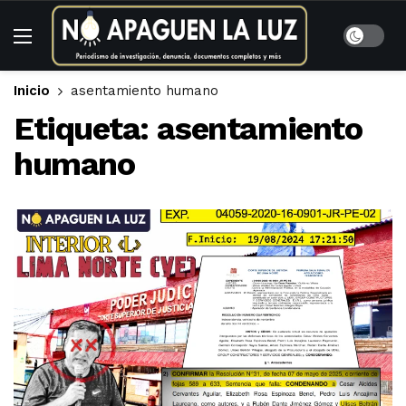
Inicio
asentamiento humano
Etiqueta:
asentamiento
humano