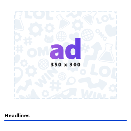
Headlines