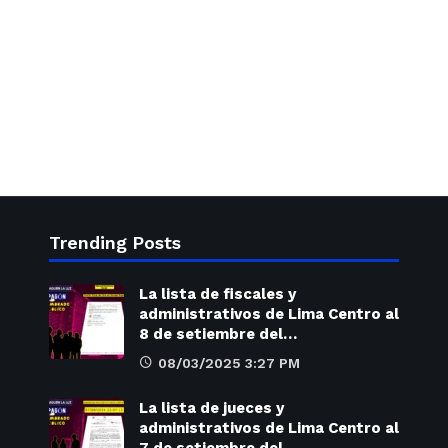
Trending Posts
La lista de fiscales y
administrativos de Lima Centro al
8 de setiembre del…
08/03/2025 3:27 PM
La lista de jueces y
administrativos de Lima Centro al
7 de setiembre del…