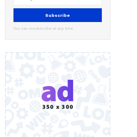
Subscribe
You can unsubscribe at any time