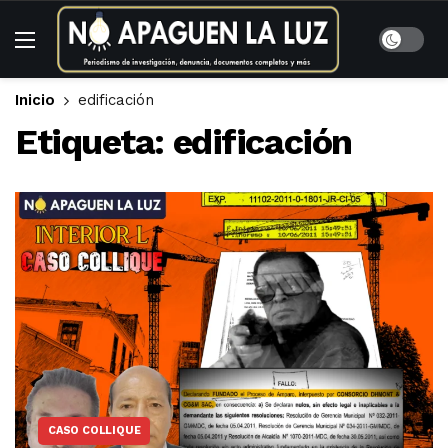
Inicio
edificación
Etiqueta:
edificación
CASO COLLIQUE