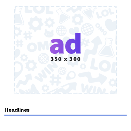
Headlines