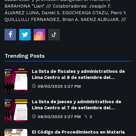
BARAHONA “Lian” /// Colaboradores: Joaquín F.
ÁLVAREZ LUNA, Daniel S. EGOCHEAGA OTAZU, Piero Y.
QUILLLILLI FERNANDEZ, Brian A. SAENZ ALBUJAR. ///
Trending Posts
La lista de fiscales y administrativos de
Lima Centro al 8 de setiembre del…
08/03/2025 3:27 PM
La lista de jueces y administrativos de
Lima Centro al 7 de setiembre del…
08/03/2025 3:27 PM
3
El Código de Procedimientos en Materia