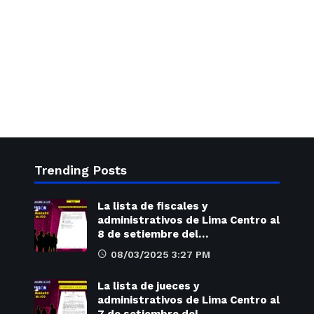
Trending Posts
La lista de fiscales y
administrativos de Lima Centro al
8 de setiembre del…
08/03/2025 3:27 PM
La lista de jueces y
administrativos de Lima Centro al
7 de setiembre del…