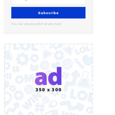
Subscribe
You can unsubscribe at any time