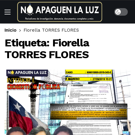
Inicio
Fiorella TORRES FLORES
Etiqueta:
Fiorella
TORRES FLORES