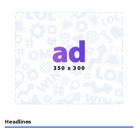
Headlines