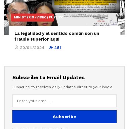
MINISTERIO (VIDEO) PÚBLICO
La legalidad y el sentido común son un
fraude superior aquí
20/04/2024
451
Subscribe to Email Updates
Subscribe to receives daily updates direct to your inbox!
Subscribe