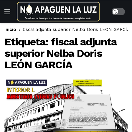
Inicio
fiscal adjunta superior Nelba Doris LEÓN GARCÍA
Etiqueta:
fiscal adjunta
superior Nelba Doris
LEÓN GARCÍA