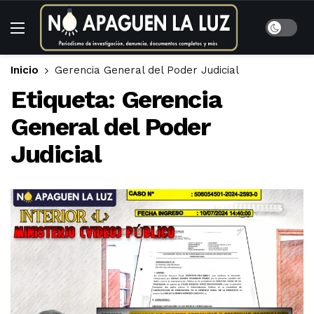
Inicio
Gerencia General del Poder Judicial
Etiqueta:
Gerencia
General del Poder
Judicial