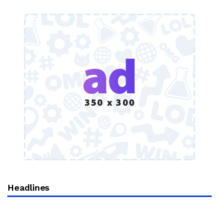
Headlines