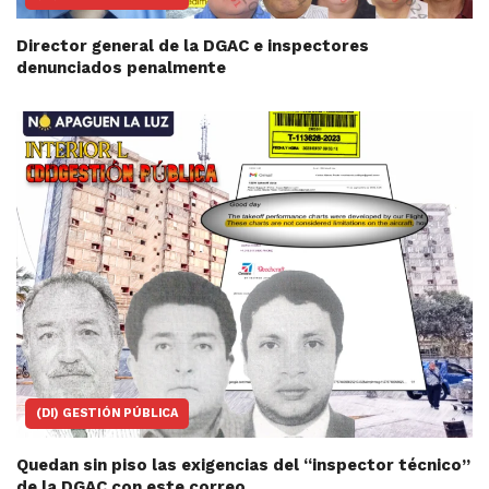
Director general de la DGAC e inspectores
denunciados penalmente
(DI) GESTIÓN PÚBLICA
Quedan sin piso las exigencias del “inspector técnico”
de la DGAC con este correo