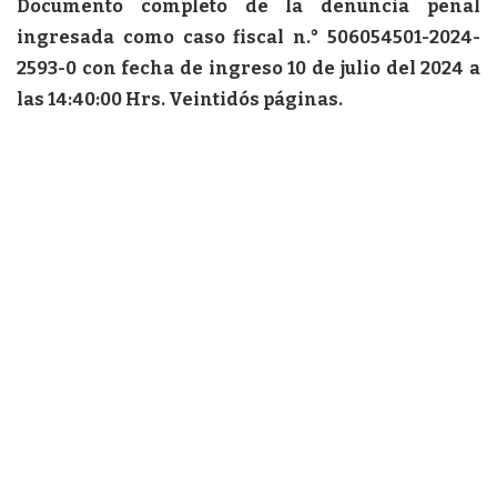
Documento completo de la denuncia penal
ingresada como caso fiscal n.° 506054501-2024-
2593-0 con fecha de ingreso 10 de julio del 2024 a
las 14:40:00 Hrs. Veintidós páginas.