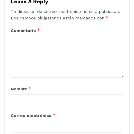
Leave A Reply
Tu dirección de correo electrónico no será publicada.
*
Los campos obligatorios están marcados con
*
Comentario
*
Nombre
*
Correo electrónico