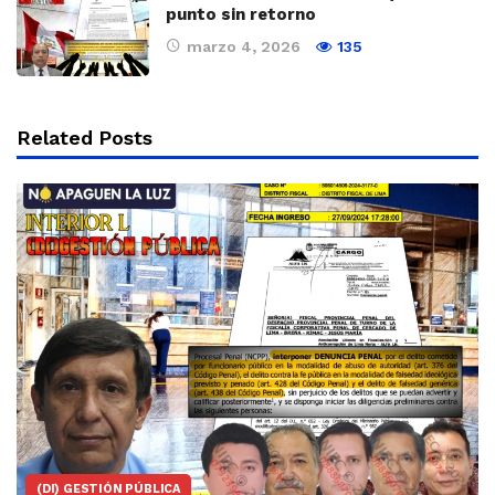
punto sin retorno
marzo 4, 2026
135
Related Posts
(DI) GESTIÓN PÚBLICA