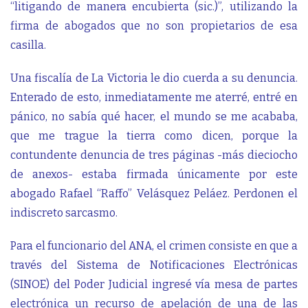
“litigando de manera encubierta (sic.)”, utilizando la
firma de abogados que no son propietarios de esa
casilla.
Una fiscalía de La Victoria le dio cuerda a su denuncia.
Enterado de esto, inmediatamente me aterré, entré en
pánico, no sabía qué hacer, el mundo se me acababa,
que me trague la tierra como dicen, porque la
contundente denuncia de tres páginas -más dieciocho
de anexos- estaba firmada únicamente por este
abogado Rafael “Raffo” Velásquez Peláez. Perdonen el
indiscreto sarcasmo.
Para el funcionario del ANA, el crimen consiste en que a
través del Sistema de Notificaciones Electrónicas
(SINOE) del Poder Judicial ingresé vía mesa de partes
electrónica un recurso de apelación de una de las