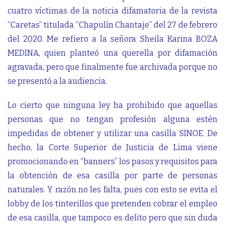
cuatro víctimas de la noticia difamatoria de la revista
“Caretas” titulada “Chapulín Chantaje” del 27 de febrero
del 2020. Me refiero a la señora Sheila Karina BOZA
MEDINA, quien planteó una querella por difamación
agravada, pero que finalmente fue archivada porque no
se presentó a la audiencia.
Lo cierto que ninguna ley ha prohibido que aquellas
personas que no tengan profesión alguna estén
impedidas de obtener y utilizar una casilla SINOE. De
hecho, la Corte Superior de Justicia de Lima viene
promocionando en “banners” los pasos y requisitos para
la obtención de esa casilla por parte de personas
naturales. Y razón no les falta, pues con esto se evita el
lobby de los tinterillos que pretenden cobrar el empleo
de esa casilla, que tampoco es delito pero que sin duda