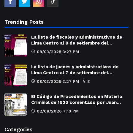
Trending Posts
La lista de fiscales y administrativos de
Lima Centro al 8 de setiembre del…
08/03/2025 3:27 PM
La lista de jueces y administrativos de
Lima Centro al 7 de setiembre del…
08/03/2025 3:27 PM
3
El Código de Procedimientos en Materia
Criminal de 1920 comentado por Juan…
02/08/2026 7:19 PM
Categories