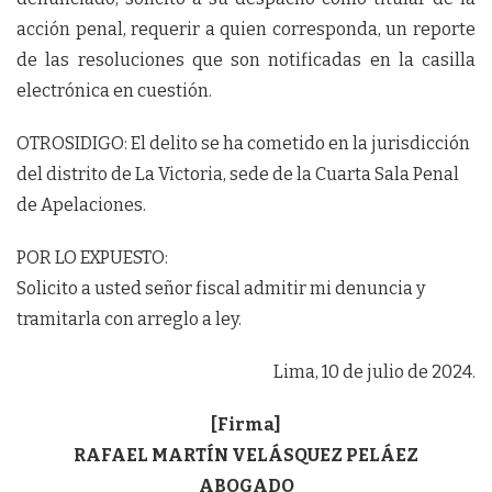
acción penal, requerir a quien corresponda, un reporte
de las resoluciones que son notificadas en la casilla
electrónica en cuestión.
OTROSIDIGO: El delito se ha cometido en la jurisdicción
del distrito de La Victoria, sede de la Cuarta Sala Penal
de Apelaciones.
POR LO EXPUESTO:
Solicito a usted señor fiscal admitir mi denuncia y
tramitarla con arreglo a ley.
Lima, 10 de julio de 2024.
[Firma]
RAFAEL MARTÍN VELÁSQUEZ PELÁEZ
ABOGADO