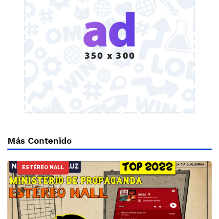
Más Contenido
ESTÉREO NALL