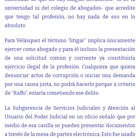
universidad ni del colegio de abogados- que acredite
que tengo tal profesión, no hay nada de eso en lo
absoluto.
Para Velásquez el término “litigar” implica únicamente
ejercer como abogado y para él incluso la presentación
de una solicitud común y corriente ya constituiría
ejercicio ilegal de la profesión. Cualquiera que quiera
denunciar actos de corrupción o iniciar una demanda
por una causa justa, no podrá hacerlo porque a criterio
de “Raffo”, estaría cometiendo ese delito.
La Subgerencia de Servicios Judiciales y Atención al
Usuario del Poder Judicial en un oficio señaló que por
medio de esa casilla se pueden presentar documentos
a través de la mesa de partes electrónica. Esto fue usado