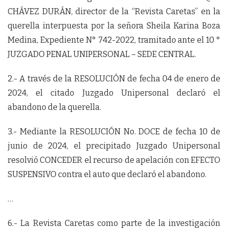
CHÁVEZ DURÁN, director de la “Revista Caretas” en la
querella interpuesta por la señora Sheila Karina Boza
Medina, Expediente N° 742-2022, tramitado ante el 10 °
JUZGADO PENAL UNIPERSONAL – SEDE CENTRAL.
2.- A través de la RESOLUCIÓN de fecha 04 de enero de
2024, el citado Juzgado Unipersonal declaró el
abandono de la querella.
3.- Mediante la RESOLUCIÓN No. DOCE de fecha 10 de
junio de 2024, el precipitado Juzgado Unipersonal
resolvió CONCEDER el recurso de apelación con EFECTO
SUSPENSIVO contra el auto que declaró el abandono.
…
6.- La Revista Caretas como parte de la investigación