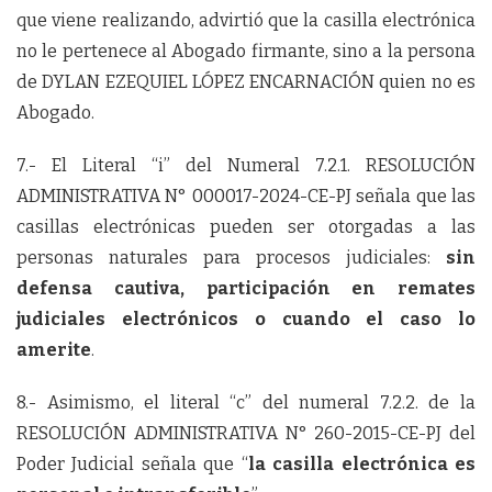
que viene realizando, advirtió que la casilla electrónica
no le pertenece al Abogado firmante, sino a la persona
de DYLAN EZEQUIEL LÓPEZ ENCARNACIÓN quien no es
Abogado.
7.- El Literal “i” del Numeral 7.2.1. RESOLUCIÓN
ADMINISTRATIVA N° 000017-2024-CE-PJ señala que las
casillas electrónicas pueden ser otorgadas a las
personas naturales para procesos judiciales:
sin
defensa cautiva, participación en remates
judiciales electrónicos o cuando el caso lo
amerite
.
8.- Asimismo, el literal “c” del numeral 7.2.2. de la
RESOLUCIÓN ADMINISTRATIVA N° 260-2015-CE-PJ del
Poder Judicial señala que “
la casilla electrónica es