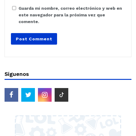
Guarda mi nombre, correo electrónico y web en
este navegador para la próxima vez que
comente.
Síguenos