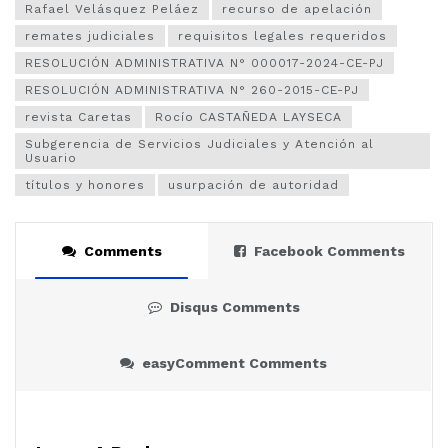
Rafael Velásquez Peláez
recurso de apelación
remates judiciales
requisitos legales requeridos
RESOLUCIÓN ADMINISTRATIVA N° 000017-2024-CE-PJ
RESOLUCIÓN ADMINISTRATIVA N° 260-2015-CE-PJ
revista Caretas
Rocío CASTAÑEDA LAYSECA
Subgerencia de Servicios Judiciales y Atención al
Usuario
títulos y honores
usurpación de autoridad
Comments
Facebook Comments
Disqus Comments
easyComment Comments