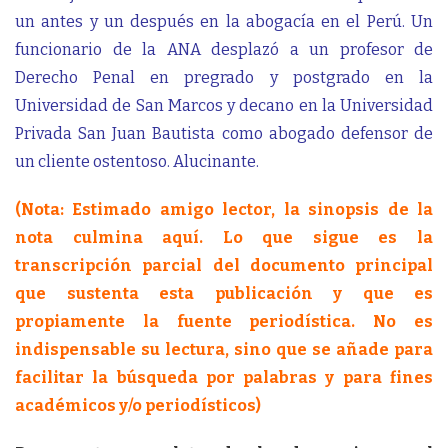
un antes y un después en la abogacía en el Perú. Un
funcionario de la ANA desplazó a un profesor de
Derecho Penal en pregrado y postgrado en la
Universidad de San Marcos y decano en la Universidad
Privada San Juan Bautista como abogado defensor de
un cliente ostentoso. Alucinante.
(Nota: Estimado amigo lector, la sinopsis de la
nota culmina aquí. Lo que sigue es la
transcripción parcial del documento principal
que sustenta esta publicación y que es
propiamente la fuente periodística. No es
indispensable su lectura, sino que se añade para
facilitar la búsqueda por palabras y para fines
académicos y/o periodísticos)