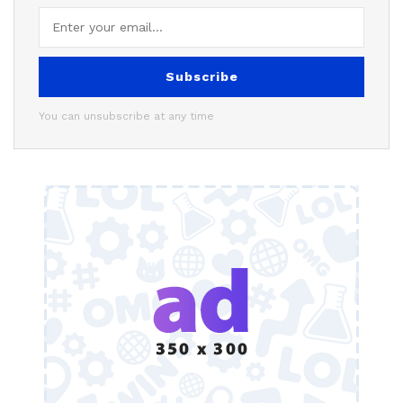
Subscribe
You can unsubscribe at any time