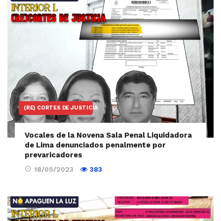
(RE) CORTES DE JUSTICIA
Vocales de la Novena Sala Penal Liquidadora
de Lima denunciados penalmente por
prevaricadores
18/05/2023
383