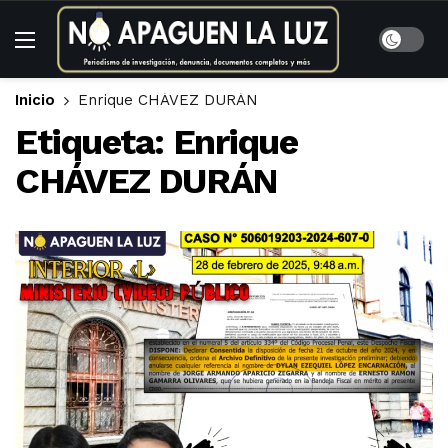
Inicio
Enrique CHÁVEZ DURÁN
Etiqueta:
Enrique
CHÁVEZ DURÁN