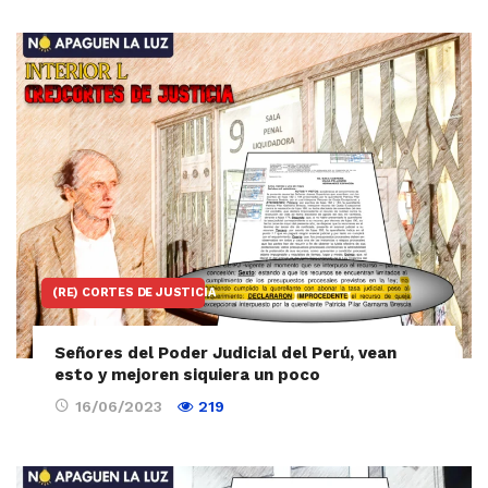
(RE) CORTES DE JUSTICIA
Señores del Poder Judicial del Perú, vean
esto y mejoren siquiera un poco
16/06/2023
219