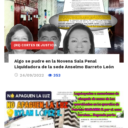
(RE) CORTES DE JUSTICIA
Algo se pudre en la Novena Sala Penal
Liquidadora de la sede Anselmo Barreto León
24/09/2022
353