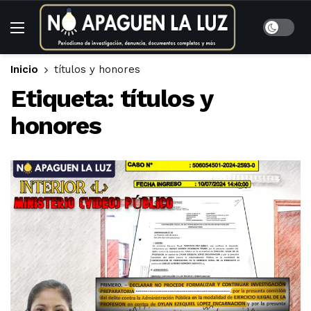
Inicio
títulos y honores
Etiqueta:
títulos y
honores