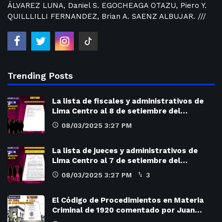
ÁLVAREZ LUNA, Daniel S. EGOCHEAGA OTAZU, Piero Y.
QUILLLILLI FERNANDEZ, Brian A. SAENZ ALBUJAR. ///
Trending Posts
La lista de fiscales y administrativos de
Lima Centro al 8 de setiembre del…
08/03/2025 3:27 PM
La lista de jueces y administrativos de
Lima Centro al 7 de setiembre del…
08/03/2025 3:27 PM
3
El Código de Procedimientos en Materia
Criminal de 1920 comentado por Juan…