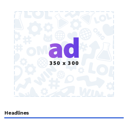
Headlines