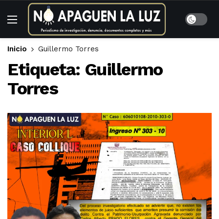
Inicio
Guillermo Torres
Etiqueta:
Guillermo
Torres