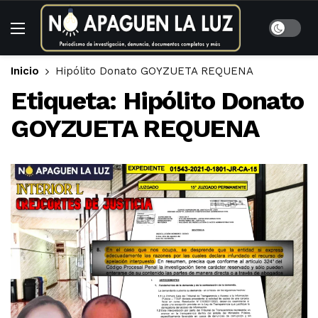
Inicio
Hipólito Donato GOYZUETA REQUENA
Etiqueta:
Hipólito Donato
GOYZUETA REQUENA