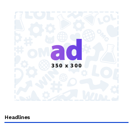
Headlines