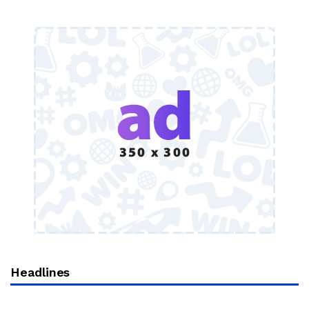
Headlines