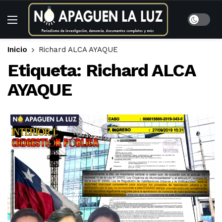
Inicio
Richard ALCA AYAQUE
Etiqueta:
Richard ALCA
AYAQUE