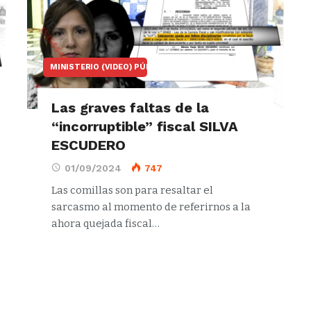
MINISTERIO (VIDEO) PÚBLICO
Las graves faltas de la
“incorruptible” fiscal SILVA
ESCUDERO
01/09/2024
747
Las comillas son para resaltar el
sarcasmo al momento de referirnos a la
ahora quejada fiscal…