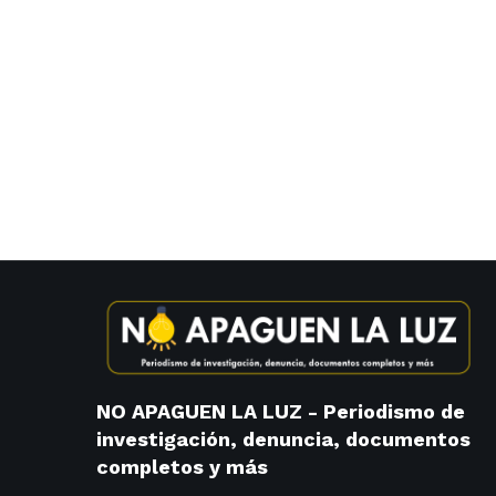
NO APAGUEN LA LUZ - Periodismo de
investigación, denuncia, documentos
completos y más