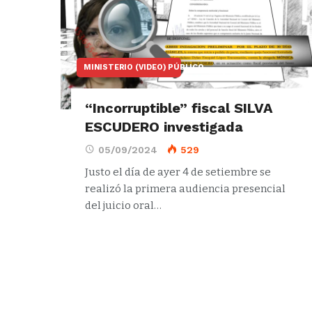
MINISTERIO (VIDEO) PÚBLICO
“Incorruptible” fiscal SILVA
ESCUDERO investigada
05/09/2024
529
Justo el día de ayer 4 de setiembre se
realizó la primera audiencia presencial
del juicio oral…