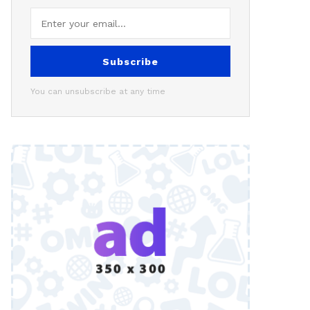
Subscribe
You can unsubscribe at any time