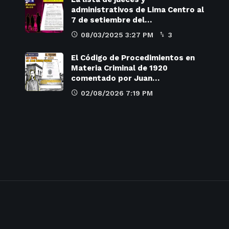
administrativos de Lima Centro al
7 de setiembre del…
08/03/2025 3:27 PM
3
El Código de Procedimientos en
Materia Criminal de 1920
comentado por Juan…
02/08/2026 7:19 PM