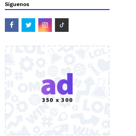
Síguenos