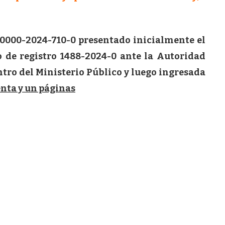
0000-2024-710-0 presentado inicialmente el
o de registro 1488-2024-0 ante la Autoridad
tro del Ministerio Público y luego ingresada
nta y un páginas