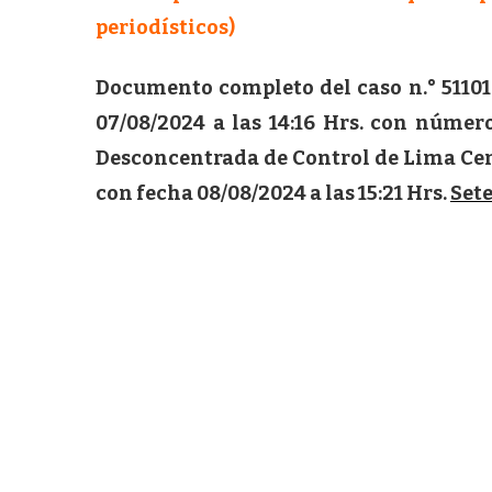
periodísticos)
Documento completo del caso n.° 51101
07/08/2024 a las 14:16 Hrs. con númer
Desconcentrada de Control de Lima Cen
con fecha 08/08/2024 a las 15:21 Hrs.
Sete