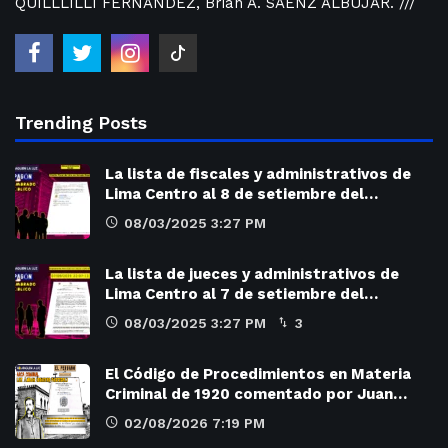
QUILLLILLI FERNANDEZ, Brian A. SAENZ ALBUJAR. ///
Trending Posts
La lista de fiscales y administrativos de
Lima Centro al 8 de setiembre del…
08/03/2025 3:27 PM
La lista de jueces y administrativos de
Lima Centro al 7 de setiembre del…
08/03/2025 3:27 PM
3
El Código de Procedimientos en Materia
Criminal de 1920 comentado por Juan…
02/08/2026 7:19 PM