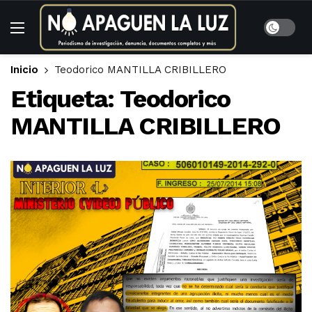
Inicio
Teodorico MANTILLA CRIBILLERO
Etiqueta:
Teodorico
MANTILLA CRIBILLERO