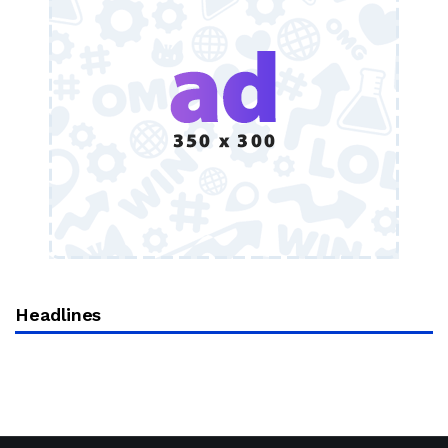
Headlines