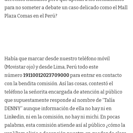
para no someter a debate un caso delicado como el Mall
Plaza Comas en el Perú?
Había que marcar desde nuestro teléfono móvil
(Movistar ojo) y desde Lima, Perú todo este
número
19110012023709000
para entrar en contacto
con la bendita comisión. Así las cosas, contestó el
teléfono la señorita encargada de atención al público
que supuestamente responde al nombre de “Talía
DENNY” aunque información de ella no hay ni en
Linkedin, ni en la comisión, no hay ni michi. En pocas
palabras, esta comisión atiende así al público ¿cómo la