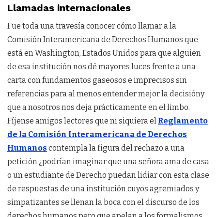
Llamadas internacionales
Fue toda una travesía conocer cómo llamar a la
Comisión Interamericana de Derechos Humanos que
está en Washington, Estados Unidos para que alguien
de esa institución nos dé mayores luces frente a una
carta con fundamentos gaseosos e imprecisos sin
referencias para al menos entender mejor la decisióny
que a nosotros nos deja prácticamente en el limbo.
Fíjense amigos lectores que ni siquiera el
Reglamento
de la Comisión Interamericana de Derechos
Humanos
contempla la figura del rechazo a una
petición ¿podrían imaginar que una señora ama de casa
o un estudiante de Derecho puedan lidiar con esta clase
de respuestas de una institución cuyos agremiados y
simpatizantes se llenan la boca con el discurso de los
derechos humanos pero que apelan a los formalismos