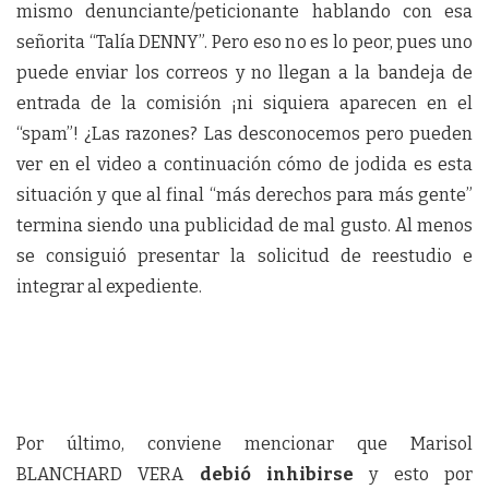
mismo denunciante/peticionante hablando con esa
señorita “Talía DENNY”. Pero eso no es lo peor, pues uno
puede enviar los correos y no llegan a la bandeja de
entrada de la comisión ¡ni siquiera aparecen en el
“spam”! ¿Las razones? Las desconocemos pero pueden
ver en el video a continuación cómo de jodida es esta
situación y que al final “más derechos para más gente”
termina siendo una publicidad de mal gusto. Al menos
se consiguió presentar la solicitud de reestudio e
integrar al expediente.
Por último, conviene mencionar que Marisol
BLANCHARD VERA
debió inhibirse
y esto por