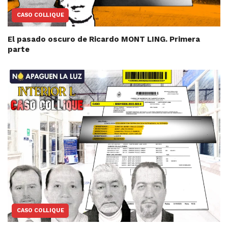
CASO COLLIQUE
El pasado oscuro de Ricardo MONT LING. Primera
parte
CASO COLLIQUE