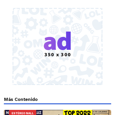
Más Contenido
ESTÉREO NALL