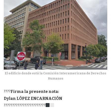
El edificio donde está la Comisión Interamericana de Derechos
Humanos
????️
Firma la presente nota:
Dylan LÓPEZ ENCARNACIÓN
????????????????????????