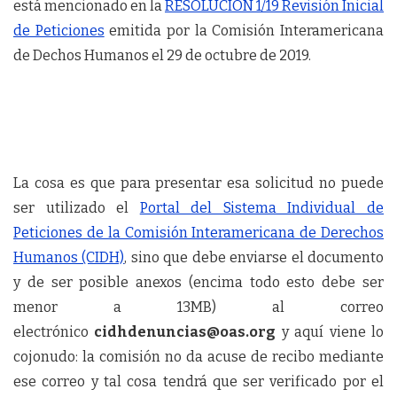
está mencionado en la
RESOLUCIÓN 1/19 Revisión Inicial
de Peticiones
emitida por la Comisión Interamericana
de Dechos Humanos el 29 de octubre de 2019.
La cosa es que para presentar esa solicitud no puede
ser utilizado el
Portal del Sistema Individual de
Peticiones de la Comisión Interamericana de Derechos
Humanos (CIDH)
, sino que debe enviarse el documento
y de ser posible anexos (encima todo esto debe ser
menor a 13MB) al correo
electrónico
cidhdenuncias@oas.org
y aquí viene lo
cojonudo: la comisión no da acuse de recibo mediante
ese correo y tal cosa tendrá que ser verificado por el