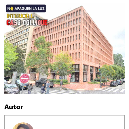
Autor