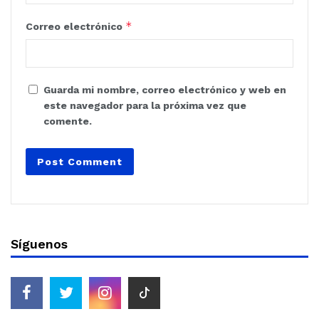
*
Correo electrónico
Guarda mi nombre, correo electrónico y web en
este navegador para la próxima vez que
comente.
Síguenos