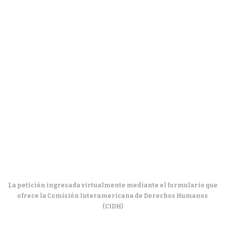
La petición ingresada virtualmente mediante el formulario que
ofrece la Comisión Interamericana de Derechos Humanos
(CIDH)