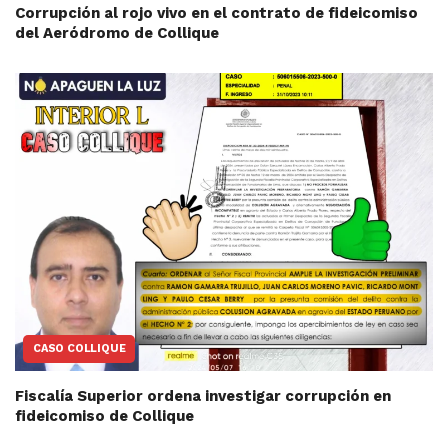
Corrupción al rojo vivo en el contrato de fideicomiso
del Aeródromo de Collique
CASO COLLIQUE
Fiscalía Superior ordena investigar corrupción en
fideicomiso de Collique