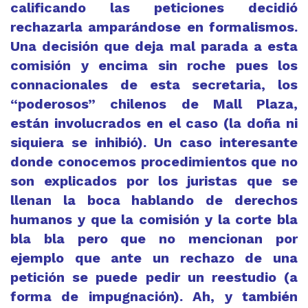
calificando las peticiones decidió
rechazarla amparándose en formalismos.
Una decisión que deja mal parada a esta
comisión y encima sin roche pues los
connacionales de esta secretaria, los
“poderosos” chilenos de Mall Plaza,
están involucrados en el caso (la doña ni
siquiera se inhibió). Un caso interesante
donde conocemos procedimientos que no
son explicados por los juristas que se
llenan la boca hablando de derechos
humanos y que la comisión y la corte bla
bla bla pero que no mencionan por
ejemplo que ante un rechazo de una
petición se puede pedir un reestudio (a
forma de impugnación). Ah, y también