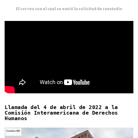
El correo con el cual se envió la solicitud de reestudio
Llamada del 4 de abril de 2022 a la
Comisión Interamericana de Derechos
Humanos