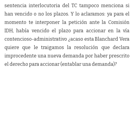
sentencia interlocutoria del TC tampoco menciona si
han vencido o no los plazos. Y lo aclaramos: ya para el
momento te interponer la petición ante la Comisión
IDH, había vencido el plazo para accionar en la vía
contencioso-administrativo ¿acaso esta Blanchard Vera
quiere que le traigamos la resolución que declara
improcedente una nueva demanda por haber prescrito
el derecho para accionar (entablar una demanda)?