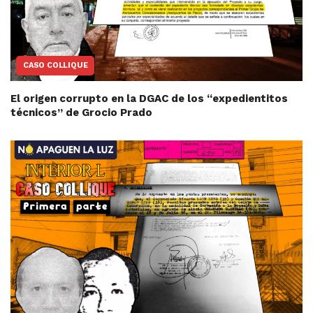
CASO COLLIQUE
El origen corrupto en la DGAC de los “expedientitos
técnicos” de Grocio Prado