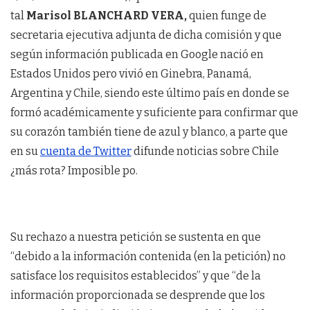
tal
Marisol BLANCHARD VERA,
quien funge de
secretaria ejecutiva adjunta de dicha comisión y que
según información publicada en Google nació en
Estados Unidos pero vivió en Ginebra, Panamá,
Argentina y Chile, siendo este último país en donde se
formó académicamente y suficiente para confirmar que
su corazón también tiene de azul y blanco, a parte que
en su
cuenta de Twitter
difunde noticias sobre Chile
¿más rota? Imposible po.
Su rechazo a nuestra petición se sustenta en que
“debido a la información contenida (en la petición) no
satisface los requisitos establecidos” y que “de la
información proporcionada se desprende que los