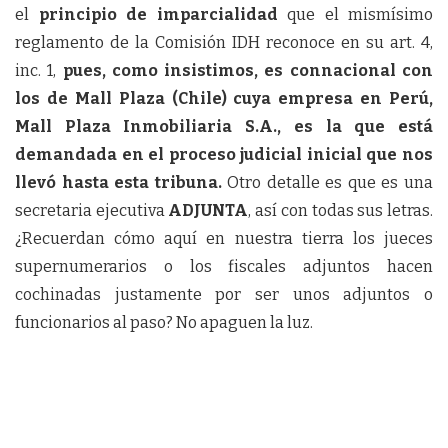
el
principio de imparcialidad
que el mismísimo
reglamento de la Comisión IDH reconoce en su art. 4,
inc. 1,
pues, como insistimos, es connacional con
los de Mall Plaza (Chile) cuya empresa en Perú,
Mall Plaza Inmobiliaria S.A., es la que está
demandada en el proceso judicial inicial que nos
llevó hasta esta tribuna.
Otro detalle es que es una
secretaria ejecutiva
ADJUNTA
, así con todas sus letras.
¿Recuerdan cómo aquí en nuestra tierra los jueces
supernumerarios o los fiscales adjuntos hacen
cochinadas justamente por ser unos adjuntos o
funcionarios al paso? No apaguen la luz.