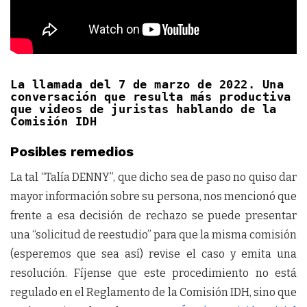
La llamada del 7 de marzo de 2022. Una
conversación que resulta más productiva
que videos de juristas hablando de la
Comisión IDH
Posibles remedios
La tal “Talía DENNY”, que dicho sea de paso no quiso dar
mayor información sobre su persona, nos mencionó que
frente a esa decisión de rechazo se puede presentar
una “solicitud de reestudio” para que la misma comisión
(esperemos que sea así) revise el caso y emita una
resolución. Fíjense que este procedimiento no está
regulado en el Reglamento de la Comisión IDH, sino que