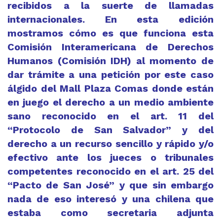
recibidos a la suerte de llamadas
internacionales. En esta edición
mostramos cómo es que funciona esta
Comisión Interamericana de Derechos
Humanos (Comisión IDH) al momento de
dar trámite a una petición por este caso
álgido del Mall Plaza Comas donde están
en juego el derecho a un medio ambiente
sano reconocido en el art. 11 del
“Protocolo de San Salvador” y del
derecho a un recurso sencillo y rápido y/o
efectivo ante los jueces o tribunales
competentes reconocido en el art. 25 del
“Pacto de San José” y que sin embargo
nada de eso interesó y una chilena que
estaba como secretaria adjunta