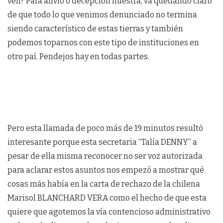
ven? Para alivio o decepción nuestra, va quedando claro
de que todo lo que venimos denunciado no termina
siendo característico de estas tierras y también
podemos toparnos con este tipo de instituciones en
otro paí. Pendejos hay en todas partes.
Pero esta llamada de poco más de 19 minutos resultó
interesante porque esta secretaria “Talía DENNY” a
pesar de ella misma reconocer no ser voz autorizada
para aclarar estos asuntos nos empezó a mostrar qué
cosas más había en la carta de rechazo de la chilena
Marisol BLANCHARD VERA como el hecho de que esta
quiere que agotemos la vía contencioso administrativo