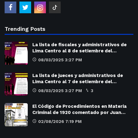
Trending Posts
La lista de fiscales y administrativos de
Lima Centro al 8 de setiembre del…
08/03/2025 3:27 PM
La lista de jueces y administrativos de
Lima Centro al 7 de setiembre del…
08/03/2025 3:27 PM
3
El Código de Procedimientos en Materia
Criminal de 1920 comentado por Juan…
02/08/2026 7:19 PM