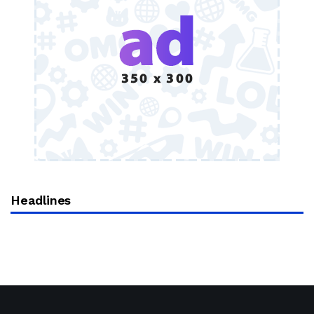
Headlines