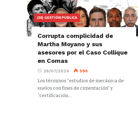
(DI) GESTIÓN PÚBLICA
Corrupta complicidad de
Martha Moyano y sus
asesores por el Caso Collique
en Comas
28/07/2024
596
Los términos “estudios de mecánica de
suelos con fines de cimentación” y
“certificación…