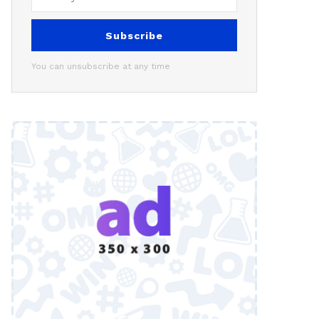
Subscribe
You can unsubscribe at any time