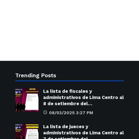
Trending Posts
La lista de fiscales y
administrativos de Lima Centro al
8 de setiembre del…
08/03/2025 3:27 PM
La lista de jueces y
administrativos de Lima Centro al
7 de setiembre del…