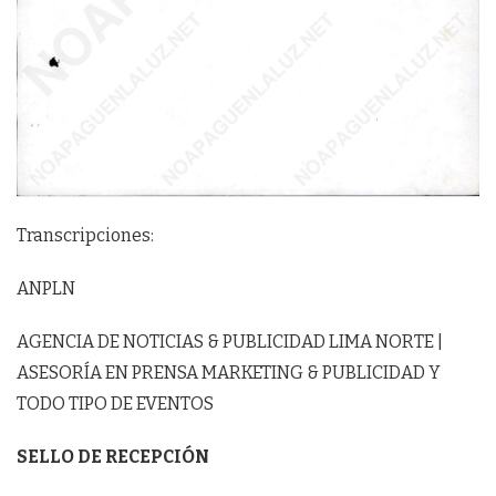
Transcripciones:
ANPLN
AGENCIA DE NOTICIAS & PUBLICIDAD LIMA NORTE |
ASESORÍA EN PRENSA MARKETING & PUBLICIDAD Y
TODO TIPO DE EVENTOS
SELLO DE RECEPCIÓN