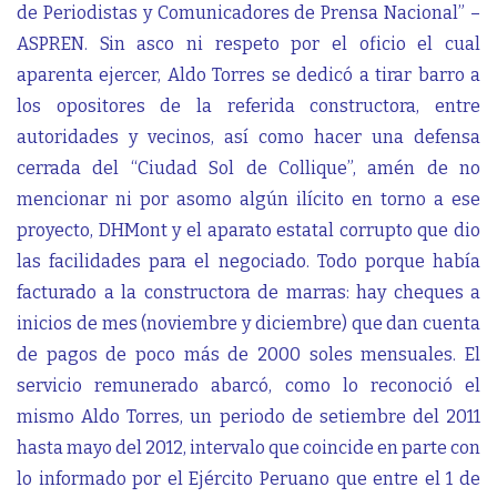
de Periodistas y Comunicadores de Prensa Nacional” –
ASPREN. Sin asco ni respeto por el oficio el cual
aparenta ejercer, Aldo Torres se dedicó a tirar barro a
los opositores de la referida constructora, entre
autoridades y vecinos, así como hacer una defensa
cerrada del “Ciudad Sol de Collique”, amén de no
mencionar ni por asomo algún ilícito en torno a ese
proyecto, DHMont y el aparato estatal corrupto que dio
las facilidades para el negociado. Todo porque había
facturado a la constructora de marras: hay cheques a
inicios de mes (noviembre y diciembre) que dan cuenta
de pagos de poco más de 2000 soles mensuales. El
servicio remunerado abarcó, como lo reconoció el
mismo Aldo Torres, un periodo de setiembre del 2011
hasta mayo del 2012, intervalo que coincide en parte con
lo informado por el Ejército Peruano que entre el 1 de