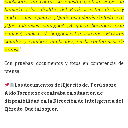
pobladores en contra de nuestra gestión. Hago un
llamado a los alcaldes del Perú, a estar alertas y
cuidarse las espaldas. ¿Quién está detrás de todo eso?
¿Qué intereses persigue? ¿A quién beneficia este
reglaje?, indica el burgomaestre comeño. Mayores
detalles y nombres implicados, en la conferencia de
prensa
”.
Con pruebas: documentos y fotos en conferencia de
prensa.
Los documentos del Ejército del Perú sobre
Aldo Torres: se econtraba en situación de
disponibilidad en la Dirección de Inteligencia del
Ejército. Qué tal soplón