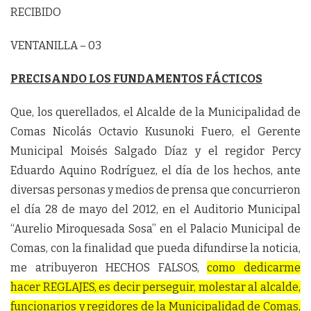
RECIBIDO
VENTANILLA – 03
PRECISANDO LOS FUNDAMENTOS FÁCTICOS
Que, los querellados, el Alcalde de la Municipalidad de
Comas Nicolás Octavio Kusunoki Fuero, el Gerente
Municipal Moisés Salgado Díaz y el regidor Percy
Eduardo Aquino Rodríguez, el día de los hechos, ante
diversas personas y medios de prensa que concurrieron
el día 28 de mayo del 2012, en el Auditorio Municipal
“Aurelio Miroquesada Sosa” en el Palacio Municipal de
Comas, con la finalidad que pueda difundirse la noticia,
me atribuyeron HECHOS FALSOS,
c
omo dedicarme
hacer REGLAJES, es decir perseguir, molestar al alcalde,
funcionarios y regidores de la Municipalidad de Comas,