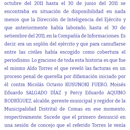
octubre del 2011 hasta el 30 de junio del 2011 se
encontraba en situación de disponibilidad en nada
menos que la Dirección de Inteligencia del Ejército y
que anteriormente había laborado, hasta el 30 de
setiembre del 2011, en la Compañía de Informaciones. Es
decir, era un soplón del ejército y que para camuflarse
entre las civiles había escogido como cobertura el
periodismo. Lo gracioso de toda esta historia es que fue
el mismo Aldo Torres el que reveló las facturas en un
proceso penal de querella por difamación iniciado por
él contra Nicolás Octavio KUSUNOKI FUERO, Moisés
Eduardo SALGADO DÍAZ y Percy Eduardo AQUINO
RODRÍGUEZ, alcalde, gerente municipal y regidor de la
Municipalidad Distrital de Comas en ese momento,
respectivamente. Sucede que el primero denunció en
una sesión de concejo que el referido Torres le venía