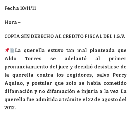
Fecha 10/11/11
Hora –
COPIA SIN DERECHO AL CREDITO FISCAL DEL I.G.V.
La querella estuvo tan mal planteada que
Aldo Torres se adelantó al primer
pronunciamiento del juez y decidió desistirse de
la querella contra los regidores, salvo Percy
Aquino, y postular que solo se había cometido
difamación y no difamación e injuria a la vez
.
La
querella fue admitida a trámite el 22 de agosto del
2012.