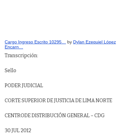
Cargo Ingreso Escrito 10295…
by
Dylan Ezequiel López
Encarn…
Transcripción:
Sello
PODER JUDICIAL
CORTE SUPERIOR DE JUSTICIA DE LIMA NORTE
CENTRODE DISTRIBUCIÓN GENERAL – CDG
30 JUL 2012