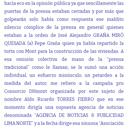
hacía eco en la opinión pública ya que sencillamente las
puertas de la prensa estaban cerradas y por más que
golpearán solo había como respuesta ese maldito
silencio cómplice de la prensa en general quienes
estaban a la orden de José Alejandro GRAÑA MIRÓ
QUESADA (a) Pepe Graña quien ya había repartido la
torta con Mont para la construcción de las viviendas. A
esa omisión colectiva de mano de la “prensa
tradicional” como le llaman, se le sumó una acción
individual, un esfuerzo minúsculo, un petardeo a la
medida del autor, me refiero a la campaña pro
Consorcio DHmont organizada por este sujeto de
nombre Aldo Ricardo TORRES FIERRO que en ese
momento dirigía una supuesta agencia de noticias
denominada “AGENCIA DE NOTICIAS & PUBLICIDAD
LIMA NORTE” y a la fecha dirige esa sinuosa “Asociación