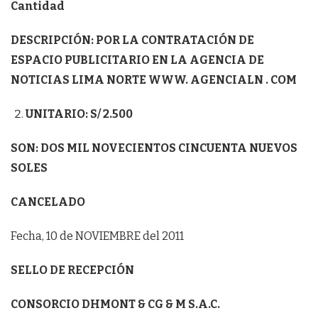
Cantidad
DESCRIPCIÓN: POR LA CONTRATACIÓN DE
ESPACIO PUBLICITARIO EN LA AGENCIA DE
NOTICIAS LIMA NORTE WWW. AGENCIALN . COM
UNITARIO: S/ 2.500
SON: DOS MIL NOVECIENTOS CINCUENTA NUEVOS
SOLES
CANCELADO
Fecha, 10 de NOVIEMBRE del 2011
SELLO DE RECEPCIÓN
CONSORCIO DHMONT & CG & M S.A.C.