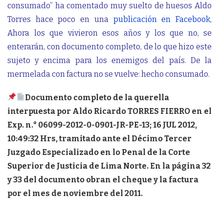
consumado” ha comentado muy suelto de huesos Aldo
Torres hace poco en una
publicación en Facebook
,
Ahora los que vivieron esos años y los que no, se
enterarán, con documento completo, de lo que hizo este
sujeto y encima para los enemigos del país. De la
mermelada con factura no se vuelve: hecho consumado.
Documento completo de la querella
interpuesta por Aldo Ricardo TORRES FIERRO en el
Exp. n.° 06099-2012-0-0901-JR-PE-13; 16 JUL 2012,
10:49:32 Hrs, tramitado ante el Décimo Tercer
Juzgado Especializado en lo Penal de la Corte
Superior de Justicia de Lima Norte. En la página 32
y 33 del documento obran el cheque y la factura
por el mes de noviembre del 2011.