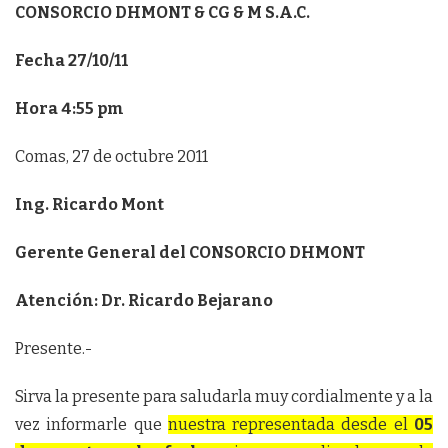
CONSORCIO DHMONT & CG & M S.A.C.
Fecha 27/10/11
Hora 4:55 pm
Comas, 27 de octubre 2011
Ing. Ricardo Mont
Gerente General del CONSORCIO DHMONT
Atención: Dr. Ricardo Bejarano
Presente.-
Sirva la presente para saludarla muy cordialmente y a la
vez informarle que
nuestra representada desde el
05