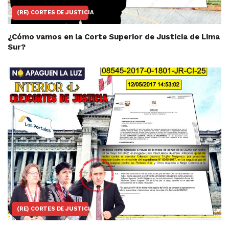
(RE) CORTES DE JUSTICIA
¿Cómo vamos en la Corte Superior de Justicia de Lima
Sur?
(RE) CORTES DE JUSTICIA