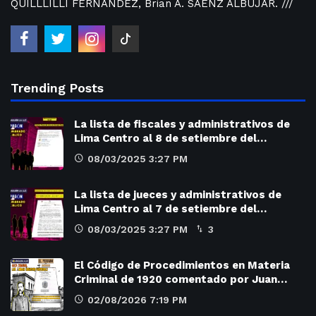
QUILLLILLI FERNANDEZ, Brian A. SAENZ ALBUJAR. ///
Trending Posts
La lista de fiscales y administrativos de
Lima Centro al 8 de setiembre del…
08/03/2025 3:27 PM
La lista de jueces y administrativos de
Lima Centro al 7 de setiembre del…
08/03/2025 3:27 PM
3
El Código de Procedimientos en Materia
Criminal de 1920 comentado por Juan…
02/08/2026 7:19 PM