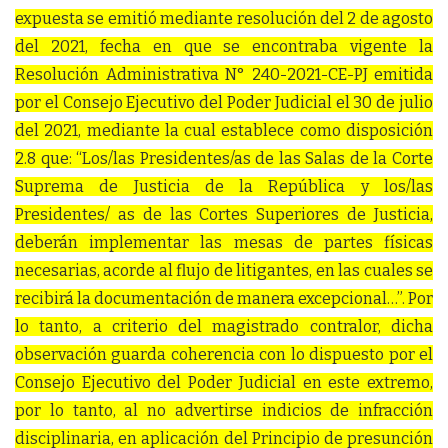
expuesta se emitió mediante resolución del 2 de agosto
del 2021, fecha en que se encontraba vigente la
Resolución Administrativa N° 240-2021-CE-PJ emitida
por el Consejo Ejecutivo del Poder Judicial el 30 de julio
del 2021, mediante la cual establece como disposición
2.8 que: “Los/las Presidentes/as de las Salas de la Corte
Suprema de Justicia de la República y los/las
Presidentes/ as de las Cortes Superiores de Justicia,
deberán implementar las mesas de partes físicas
necesarias, acorde al flujo de litigantes, en las cuales se
recibirá la documentación de manera excepcional…”. Por
lo tanto, a criterio del magistrado contralor, dicha
observación guarda coherencia con lo dispuesto por el
Consejo Ejecutivo del Poder Judicial en este extremo,
por lo tanto, al no advertirse indicios de infracción
disciplinaria, en aplicación del Principio de presunción