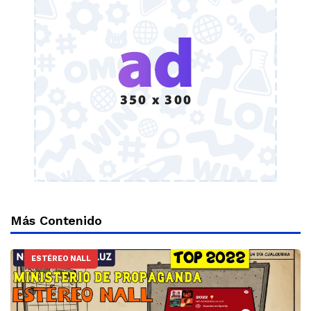
Más Contenido
ESTÉREO NALL