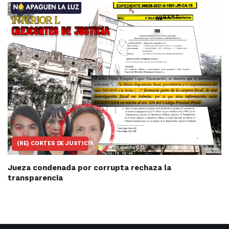
(RE) CORTES DE JUSTICIA
Jueza condenada por corrupta rechaza la
transparencia