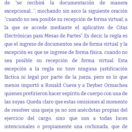
de “se recibirá la documentación de manera
excepcional…”, mochando sin asco la siguiente oración
“cuando no sea posible su recepción de forma virtual; a
la que se accede mediante el aplicativo de Citas
Electrónicas para Mesas de Partes”. Es decir, la regla es
que el ingreso de documentos sea de forma virtual y la
excepción es que se ingrese de forma física, cuando no
sea posible su recepción de forma virtual. Esta
excepción a la regla no tuvo ninguna justificación
fáctica ni legal por parte de la jueza, pero es lo que
menos importó a Ronald Cueva y a Deyber Ormachea
quienes prefirieron hacer espíritu de cuerpo con una de
las suyas. Queda claro que estas omisiones al momento
de resolver una queja ya no son anécdotas propias del
ejercicio del cargo, sino que son a todas luces
intencionales o propiamente una cochinada, que de