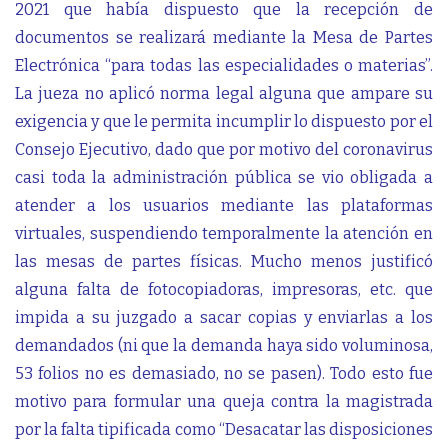
2021 que había dispuesto que la recepción de
documentos se realizará mediante la Mesa de Partes
Electrónica “para todas las especialidades o materias”.
La jueza no aplicó norma legal alguna que ampare su
exigencia y que le permita incumplir lo dispuesto por el
Consejo Ejecutivo, dado que por motivo del coronavirus
casi toda la administración pública se vio obligada a
atender a los usuarios mediante las plataformas
virtuales, suspendiendo temporalmente la atención en
las mesas de partes físicas. Mucho menos justificó
alguna falta de fotocopiadoras, impresoras, etc. que
impida a su juzgado a sacar copias y enviarlas a los
demandados (ni que la demanda haya sido voluminosa,
53 folios no es demasiado, no se pasen). Todo esto fue
motivo para formular una queja contra la magistrada
por la falta tipificada como “Desacatar las disposiciones