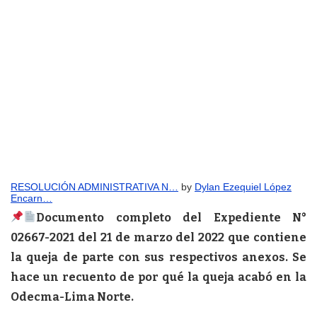
RESOLUCIÓN ADMINISTRATIVA N…
by
Dylan Ezequiel López
Encarn…
Documento completo del Expediente N°
02667-2021 del 21 de marzo del 2022 que contiene
la queja de parte con sus respectivos anexos. Se
hace un recuento de por qué la queja acabó en la
Odecma-Lima Norte.