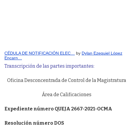
CÉDULA DE NOTIFICACIÓN ELEC…
by
Dylan Ezequiel López
Encarn…
Transcripción de las partes importantes:
Oficina Desconcentrada de Control de la Magistratura
Área de Calificaciones
Expediente número QUEJA 2667-2021-OCMA
Resolución número DOS