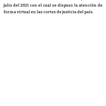
julio del 2021 con el cual se dispuso la atención de
forma virtual en las cortes de justicia del país.