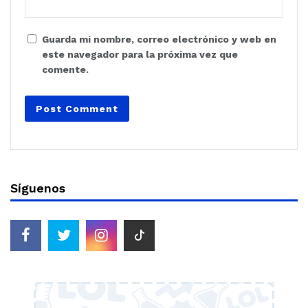
Guarda mi nombre, correo electrónico y web en
este navegador para la próxima vez que
comente.
Síguenos