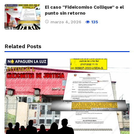
El caso “Fideicomiso Collique” o el
punto sin retorno
marzo 4, 2026
135
Related Posts