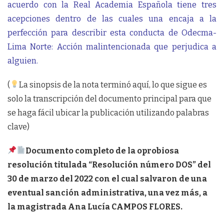
acuerdo con la Real Academia Española tiene tres
acepciones dentro de las cuales una encaja a la
perfección para describir esta conducta de Odecma-
Lima Norte: Acción malintencionada que perjudica a
alguien.
(
La sinopsis de la nota terminó aquí, lo que sigue es
solo la transcripción del documento principal para que
se haga fácil ubicar la publicación utilizando palabras
clave)
Documento completo de la oprobiosa
resolución titulada “Resolución número DOS” del
30 de marzo del 2022 con el cual salvaron de una
eventual sanción administrativa, una vez más, a
la magistrada Ana Lucía CAMPOS FLORES.