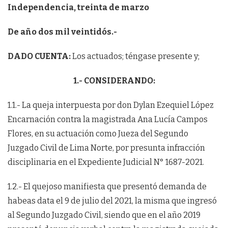
Independencia, treinta de marzo
De año dos mil veintidós.-
DADO CUENTA:
Los actuados; téngase presente y;
1.- CONSIDERANDO:
1.1.- La queja interpuesta por don Dylan Ezequiel López
Encarnación contra la magistrada Ana Lucía Campos
Flores, en su actuación como Jueza del Segundo
Juzgado Civil de Lima Norte, por presunta infracción
disciplinaria en el Expediente Judicial N° 1687-2021.
1.2.- El quejoso manifiesta que presentó demanda de
habeas data el 9 de julio del 2021, la misma que ingresó
al Segundo Juzgado Civil, siendo que en el año 2019