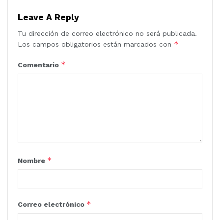
Leave A Reply
Tu dirección de correo electrónico no será publicada.
*
Los campos obligatorios están marcados con
*
Comentario
*
Nombre
*
Correo electrónico