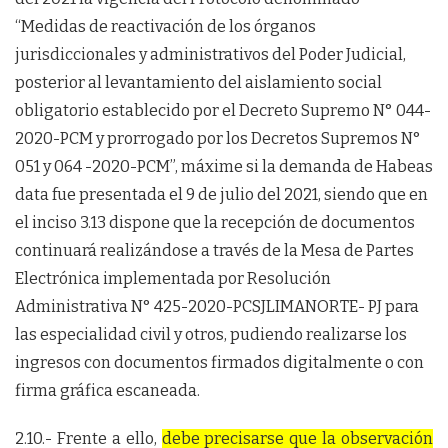
“Medidas de reactivación de los órganos
jurisdiccionales y administrativos del Poder Judicial,
posterior al levantamiento del aislamiento social
obligatorio establecido por el Decreto Supremo N° 044-
2020-PCM y prorrogado por los Decretos Supremos N°
051 y 064 -2020-PCM”, máxime si la demanda de Habeas
data fue presentada el 9 de julio del 2021, siendo que en
el inciso 3.13 dispone que la recepción de documentos
continuará realizándose a través de la Mesa de Partes
Electrónica implementada por Resolución
Administrativa N° 425-2020-PCSJLIMANORTE- PJ para
las especialidad civil y otros, pudiendo realizarse los
ingresos con documentos firmados digitalmente o con
firma gráfica escaneada.
2.10.- Frente a ello,
debe precisarse que la observación