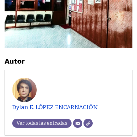
Autor
Dylan E. LÓPEZ ENCARNACIÓN
Ver todas las entradas