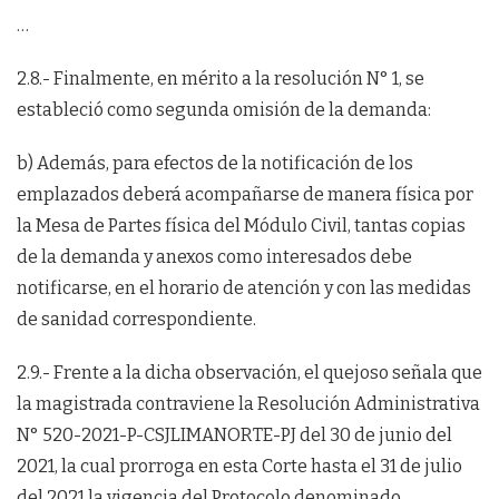
…
2.8.- Finalmente, en mérito a la resolución N° 1, se
estableció como segunda omisión de la demanda:
b) Además, para efectos de la notificación de los
emplazados deberá acompañarse de manera física por
la Mesa de Partes física del Módulo Civil, tantas copias
de la demanda y anexos como interesados debe
notificarse, en el horario de atención y con las medidas
de sanidad correspondiente.
2.9.- Frente a la dicha observación, el quejoso señala que
la magistrada contraviene la Resolución Administrativa
N° 520-2021-P-CSJLIMANORTE-PJ del 30 de junio del
2021, la cual prorroga en esta Corte hasta el 31 de julio
del 2021 la vigencia del Protocolo denominado