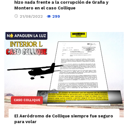
hizo nada frente a la corrupción de Graña y
Montero en el caso Collique
21/08/2022
299
CASO COLLIQUE
El Aeródromo de Collique siempre fue seguro
para volar