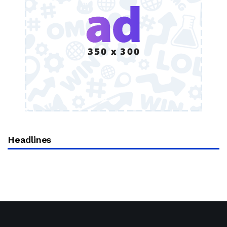
Headlines