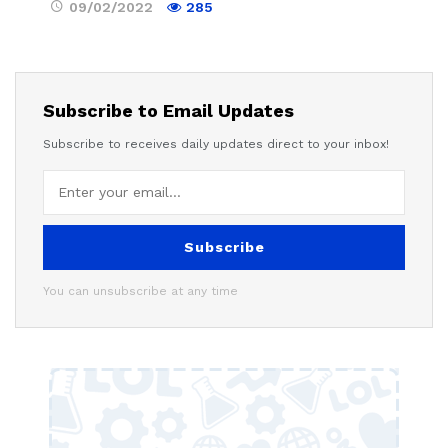
09/02/2022
285
Subscribe to Email Updates
Subscribe to receives daily updates direct to your inbox!
Subscribe
You can unsubscribe at any time