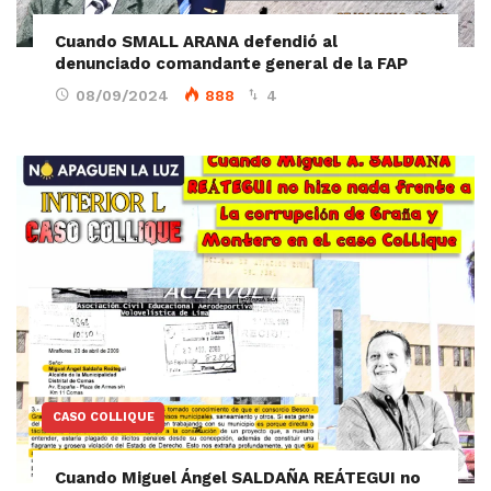
Cuando SMALL ARANA defendió al
denunciado comandante general de la FAP
08/09/2024
888
4
CASO COLLIQUE
Cuando Miguel Ángel SALDAÑA REÁTEGUI no