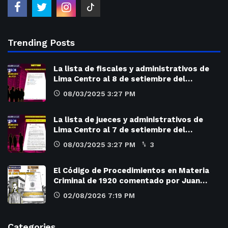
Trending Posts
La lista de fiscales y administrativos de
Lima Centro al 8 de setiembre del…
08/03/2025 3:27 PM
La lista de jueces y administrativos de
Lima Centro al 7 de setiembre del…
08/03/2025 3:27 PM
3
El Código de Procedimientos en Materia
Criminal de 1920 comentado por Juan…
02/08/2026 7:19 PM
Categories