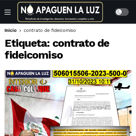
Inicio
contrato de fideicomiso
Etiqueta:
contrato de
fideicomiso