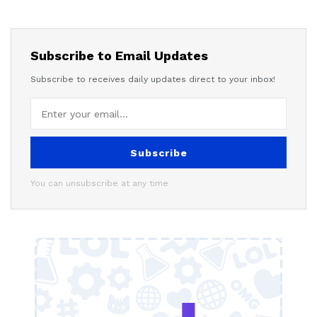
Subscribe to Email Updates
Subscribe to receives daily updates direct to your inbox!
Subscribe
You can unsubscribe at any time