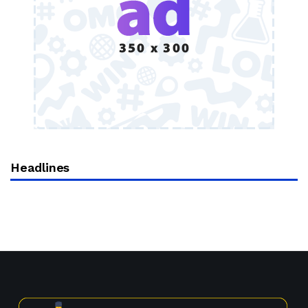
Headlines