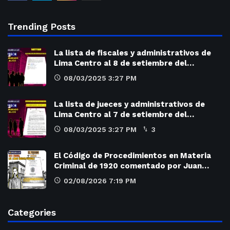
Trending Posts
La lista de fiscales y administrativos de
Lima Centro al 8 de setiembre del…
08/03/2025 3:27 PM
La lista de jueces y administrativos de
Lima Centro al 7 de setiembre del…
08/03/2025 3:27 PM
3
El Código de Procedimientos en Materia
Criminal de 1920 comentado por Juan…
02/08/2026 7:19 PM
Categories