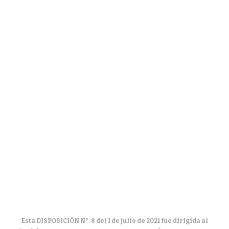
Esta DISPOSICIÓN N°. 8 del 1 de julio de 2021 fue dirigida al