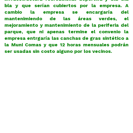
bla y que serían cubiertos por la empresa. A
cambio la empresa se encargaría del
mantenimiendo de las áreas verdes, el
mejoramiento y mantenimiento de la periferia del
parque, que ni apenas termine el convenio la
empresa entrgaría las canchas de gras sintético a
la Muni Comas y que 12 horas mensuales podrán
ser usadas sin costo alguno por los vecinos.