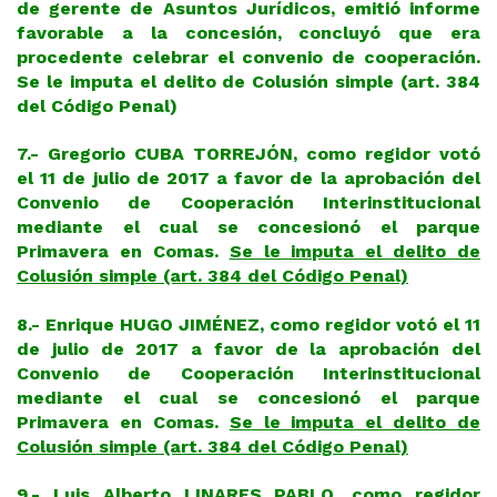
de gerente de Asuntos Jurídicos, emitió informe
favorable a la concesión, concluyó que era
procedente celebrar el convenio de cooperación.
Se le imputa el delito de Colusión simple (art. 384
del Código Penal)
7.- Gregorio CUBA TORREJÓN, como regidor votó
el 11 de julio de 2017 a favor de la aprobación del
Convenio de Cooperación Interinstitucional
mediante el cual se concesionó el parque
Primavera en Comas.
Se le imputa el delito de
Colusión simple (art. 384 del Código Penal)
8.- Enrique HUGO JIMÉNEZ, como regidor votó el 11
de julio de 2017 a favor de la aprobación del
Convenio de Cooperación Interinstitucional
mediante el cual se concesionó el parque
Primavera en Comas.
Se le imputa el delito de
Colusión simple (art. 384 del Código Penal)
9.- Luis Alberto LINARES PABLO, como regidor