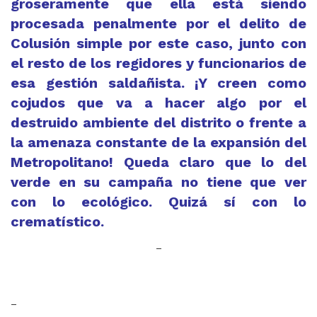
groseramente que ella está siendo
procesada penalmente por el delito de
Colusión simple por este caso, junto con
el resto de los regidores y funcionarios de
esa gestión saldañista. ¡Y creen como
cojudos que va a hacer algo por el
destruido ambiente del distrito o frente a
la amenaza constante de la expansión del
Metropolitano! Queda claro que lo del
verde en su campaña no tiene que ver
con lo ecológico. Quizá sí con lo
crematístico.
–
–