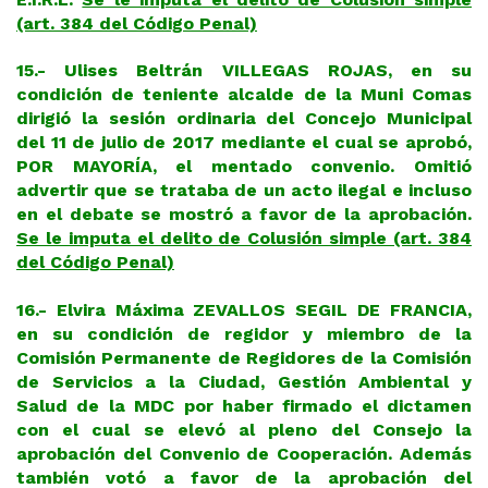
(art. 384 del Código Penal)
15.- Ulises Beltrán VILLEGAS ROJAS, en su
condición de teniente alcalde de la Muni Comas
dirigió la sesión ordinaria del Concejo Municipal
del 11 de julio de 2017 mediante el cual se aprobó,
POR MAYORÍA, el mentado convenio. Omitió
advertir que se trataba de un acto ilegal e incluso
en el debate se mostró a favor de la aprobación.
Se le imputa el delito de Colusión simple (art. 384
del Código Penal)
16.- Elvira Máxima ZEVALLOS SEGIL DE FRANCIA,
en su condición de regidor y miembro de la
Comisión Permanente de Regidores de la Comisión
de Servicios a la Ciudad, Gestión Ambiental y
Salud de la MDC por haber firmado el dictamen
con el cual se elevó al pleno del Consejo la
aprobación del Convenio de Cooperación. Además
también votó a favor de la aprobación del