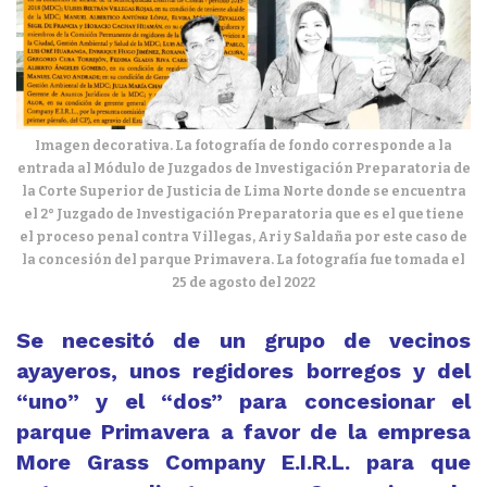
Imagen decorativa. La fotografía de fondo corresponde a la
entrada al Módulo de Juzgados de Investigación Preparatoria de
la Corte Superior de Justicia de Lima Norte donde se encuentra
el 2° Juzgado de Investigación Preparatoria que es el que tiene
el proceso penal contra Villegas, Ari y Saldaña por este caso de
la concesión del parque Primavera. La fotografía fue tomada el
25 de agosto del 2022
Se necesitó de un grupo de vecinos
ayayeros, unos regidores borregos y del
“uno” y el “dos” para concesionar el
parque Primavera a favor de la empresa
More Grass Company E.I.R.L. para que