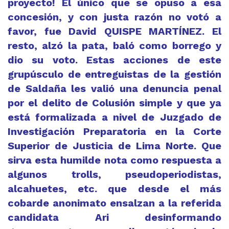
proyecto! El único que se opuso a esa
concesión, y con justa razón no votó a
favor, fue David QUISPE MARTÍNEZ. El
resto, alzó la pata, baló como borrego y
dio su voto. Estas acciones de este
grupúsculo de entreguistas de la gestión
de Saldaña les valió una denuncia penal
por el delito de Colusión simple y que ya
está formalizada a nivel de Juzgado de
Investigación Preparatoria en la Corte
Superior de Justicia de Lima Norte. Que
sirva esta humilde nota como respuesta a
algunos trolls, pseudoperiodistas,
alcahuetes, etc. que desde el más
cobarde anonimato ensalzan a la referida
candidata Ari desinformando