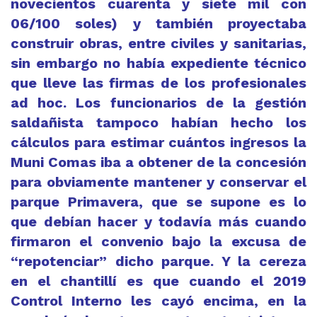
novecientos cuarenta y siete mil con
06/100 soles) y también proyectaba
construir obras, entre civiles y sanitarias,
sin embargo no había expediente técnico
que lleve las firmas de los profesionales
ad hoc. Los funcionarios de la gestión
saldañista tampoco habían hecho los
cálculos para estimar cuántos ingresos la
Muni Comas iba a obtener de la concesión
para obviamente mantener y conservar el
parque Primavera, que se supone es lo
que debían hacer y todavía más cuando
firmaron el convenio bajo la excusa de
“repotenciar” dicho parque. Y la cereza
en el chantillí es que cuando el 2019
Control Interno les cayó encima, en la