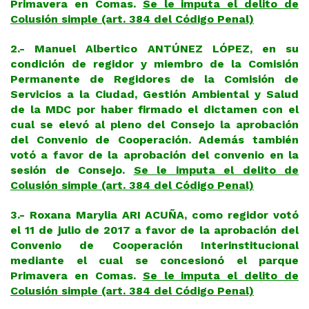
Primavera en Comas.
Se le imputa el delito de
Colusión simple (art. 384 del Código Penal)
2.- Manuel Albertico ANTÚNEZ LÓPEZ, en su
condición de regidor y miembro de la Comisión
Permanente de Regidores de la Comisión de
Servicios a la Ciudad, Gestión Ambiental y Salud
de la MDC por haber firmado el dictamen con el
cual se elevó al pleno del Consejo la aprobación
del Convenio de Cooperación. Además también
votó a favor de la aprobación del convenio en la
sesión de Consejo.
Se le imputa el delito de
Colusión simple (art. 384 del Código Penal)
3.- Roxana Marylia ARI ACUÑA, como regidor votó
el 11 de julio de 2017 a favor de la aprobación del
Convenio de Cooperación Interinstitucional
mediante el cual se concesionó el parque
Primavera en Comas.
Se le imputa el delito de
Colusión simple (art. 384 del Código Penal)