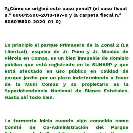
?¿Cómo se originó este caso penal? (el caso fiscal
n.° 606015500-2019-187-0 y la carpeta fiscal n.°
606015500-2020-01-0)
En principio el parque Primavera de la Zonal 2 (La
Libertad), esquina de Jr. Puno y Jr. Nicolás de
Piérola en Comas, es un bien inmueble de dominio
público que está registrado en la SUNARP y que
está afectado en uso público en calidad de
parque jardín por un plazo indeterminado a favor
de la Muni Comas y su propietario es la
Superintendencia Nacional de Bienes Estatales.
Hasta ahí todo bien.
La tormenta inicia cuando algo conocido como
Comité de Co-Administración del Parque