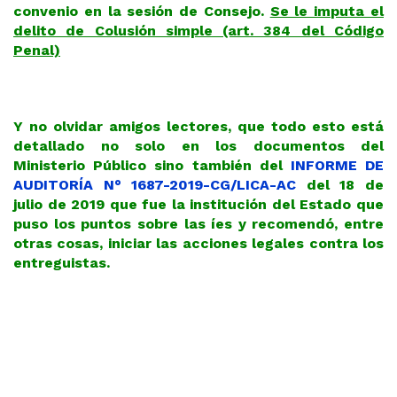
convenio en la sesión de Consejo.
Se le imputa el
delito de Colusión simple (art. 384 del Código
Penal)
Y no olvidar amigos lectores, que todo esto está
detallado no solo en los documentos del
Ministerio Público sino también del
INFORME DE
AUDITORÍA N° 1687-2019-CG/LICA-AC
del 18 de
julio de 2019 que fue la institución del Estado que
puso los puntos sobre las íes y recomendó, entre
otras cosas, iniciar las acciones legales contra los
entreguistas.