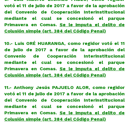
votó el 11 de julio de 2017 a favor de la aprobación
del Convenio de Cooperación Interinstitucional
mediante el cual se concesionó el parque
Primavera en Comas.
Se le imputa el delito de
Colusión simple (art. 384 del Código Penal)
10.- Luis ORÉ HUARANGA, como regidor votó el 11
de julio de 2017 a favor de la aprobación del
Convenio de Cooperación Interinstitucional
mediante el cual se concesionó el parque
Primavera en Comas.
Se le imputa el delito de
Colusión simple (art. 384 del Código Penal)
11.- Anthony Jesús PAJUELO ALOR, como regidor
votó el 11 de julio de 2017 a favor de la aprobación
del Convenio de Cooperación Interinstitucional
mediante el cual se concesionó el parque
Primavera en Comas.
Se le imputa el delito de
Colusión simple (art. 384 del Código Penal)