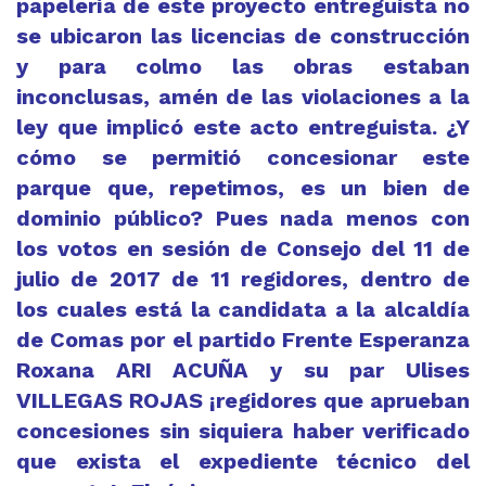
papelería de este proyecto entreguista no
se ubicaron las licencias de construcción
y para colmo las obras estaban
inconclusas, amén de las violaciones a la
ley que implicó este acto entreguista. ¿Y
cómo se permitió concesionar este
parque que, repetimos, es un bien de
dominio público? Pues nada menos con
los votos en sesión de Consejo del 11 de
julio de 2017 de 11 regidores, dentro de
los cuales está la candidata a la alcaldía
de Comas por el partido Frente Esperanza
Roxana ARI ACUÑA y su par Ulises
VILLEGAS ROJAS ¡regidores que aprueban
concesiones sin siquiera haber verificado
que exista el expediente técnico del