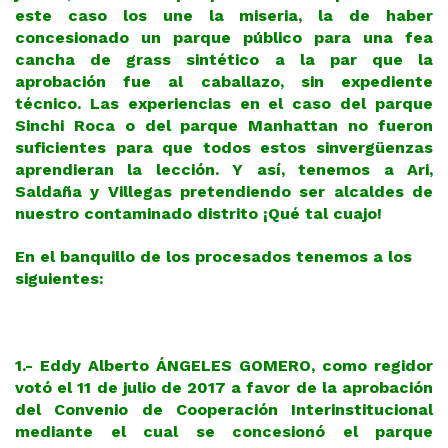
este caso los une la miseria, la de haber
concesionado un parque público para una fea
cancha de grass sintético a la par que la
aprobación fue al caballazo, sin expediente
técnico. Las experiencias en el caso del parque
Sinchi Roca o del parque Manhattan no fueron
suficientes para que todos estos sinvergüenzas
aprendieran la lección. Y así, tenemos a Ari,
Saldaña y Villegas pretendiendo ser alcaldes de
nuestro contaminado distrito ¡Qué tal cuajo!
En el banquillo de los procesados tenemos a los
siguientes:
1.- Eddy Alberto ÁNGELES GOMERO, como regidor
votó el 11 de julio de 2017 a favor de la aprobación
del Convenio de Cooperación Interinstitucional
mediante el cual se concesionó el parque