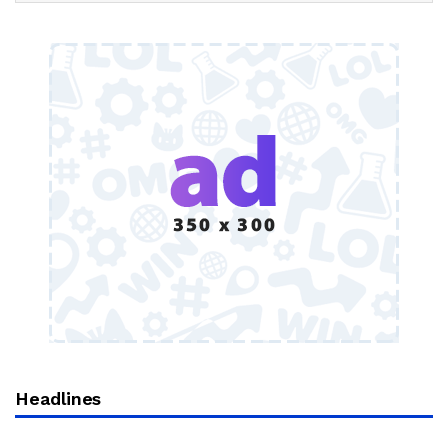
Headlines