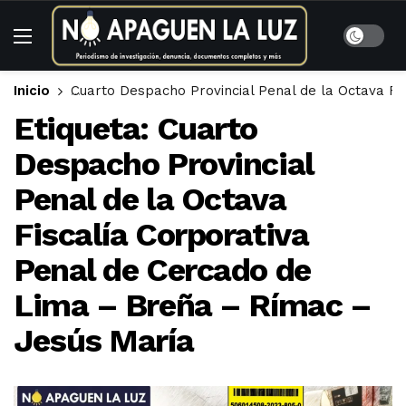
Inicio
Cuarto Despacho Provincial Penal de la Octava F
Etiqueta:
Cuarto
Despacho Provincial
Penal de la Octava
Fiscalía Corporativa
Penal de Cercado de
Lima – Breña – Rímac –
Jesús María