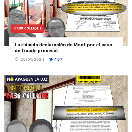
CASO COLLIQUE
La ridícula declaración de Mont por el caso
de fraude procesal
25/01/2024
457